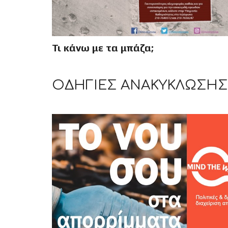
Τι κάνω με τα μπάζα;
ΟΔΗΓΊΕΣ ΑΝΑΚΎΚΛΩΣΗΣ