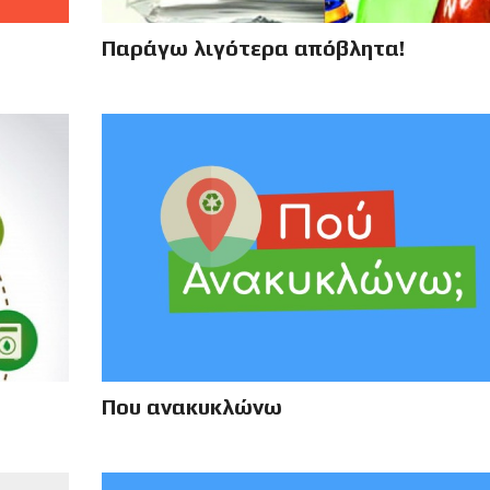
Παράγω λιγότερα απόβλητα!
Που ανακυκλώνω