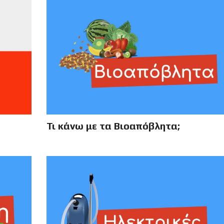
Τι κάνω με τα Βιοαπόβλητα;