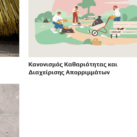
Κανονισμός Καθαριότητας και
Διαχείρισης Απορριμμάτων