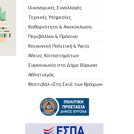
Οικονομικές Συναλλαγές
Τεχνικές Υπηρεσίες
Καθαριότητα & Ανακύκλωση
Περιβάλλον & Πράσινο
Κοινωνική Πολιτική & Υγεία
Άδειες Καταστημάτων
Συγκοινωνία στο Δήμο Βύρωνα
Αθλητισμός
Φεστιβάλ «Στη Σκιά των Βράχων»