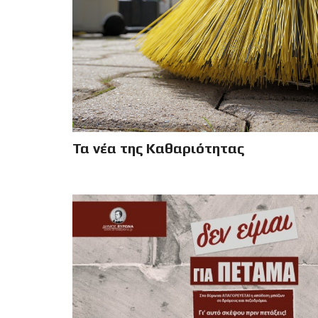
Τα νέα της Καθαριότητας