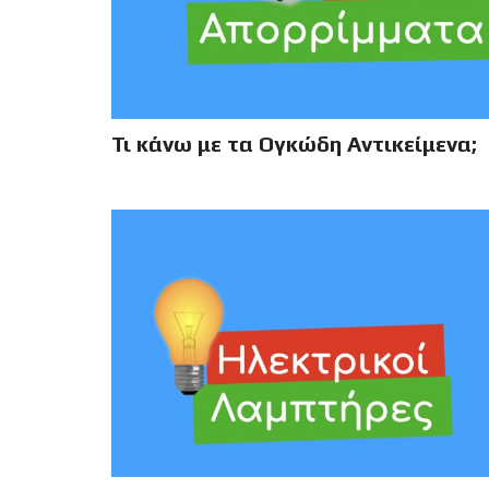
Τι κάνω με τα Ογκώδη Αντικείμενα;