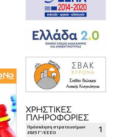
ΧΡΗΣΤΙΚΕΣ
ΠΛΗΡΟΦΟΡΙΕΣ
1
Πρόσκληση στρατευσίμων
2025 Γ'/ΕΣΣΟ