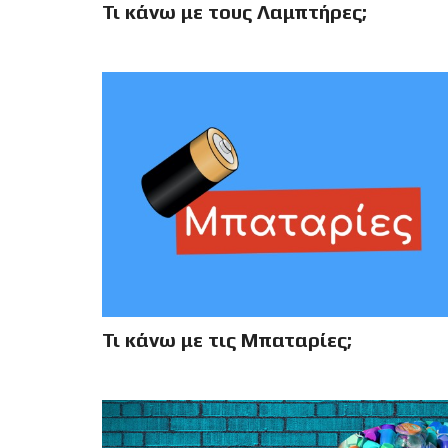
Τι κάνω με τους Λαμπτήρες;
Τι κάνω με τις Μπαταρίες;