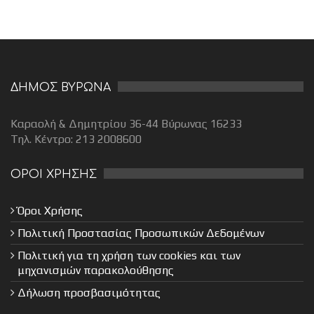
ΔΗΜΟΣ ΒΥΡΩΝΑ
Καραολή & Δημητρίου 36-44 Βύρωνας 16233
Τηλ. Κέντρο: 213 2008600
ΟΡΟΙ ΧΡΗΣΗΣ
Όροι Χρήσης
Πολιτική Προστασίας Προσωπικών Δεδομένων
Πολιτική για τη χρήση των cookies και των
μηχανισμών παρακολούθησης
Δήλωση προσβασιμότητας