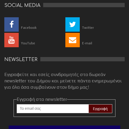
SOCIAL MEDIA
Facebook
Twitter
YouTube
E-mail
NEWSLETTER
Εγγραφείτε και εσείς συνδρομητές στο δωρεάν
newsletter του Δήμου και μείνετε πάντα ενημερωμένοι
για όλα όσα συμβαίνουν στον δήμο μας!
Εγγραφή στο newsletter