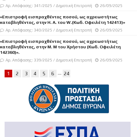
Αρ. Απόφασης: 341/2025 / Δημοτική Επιτροπή
26/09/2025
«Επιστροφή εισπραχθέντος ποσού, ως αχρεωστήτως
καταβληθέντος, στην H. A. του W.(Κωδ. Οφειλέτη 142413)»
Αρ. Απόφασης: 340/2025 / Δημοτική Επιτροπή
26/09/2025
«Επιστροφή εισπραχθέντος ποσού, ως αχρεωστήτως
καταβληθέντος, στην Μ. Μ του Χρήστου (Κωδ. Οφειλέτη
142360)».
Αρ. Απόφασης: 339/2025 / Δημοτική Επιτροπή
26/09/2025
....
1
2
3
4
5
6
24