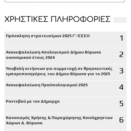
ΧΡΗΣΤΙΚΕΣ ΠΛΗΡΟΦΟΡΙΕΣ
1
Πρόσκληση στρατευσίμων 2025 Γ'/ΕΣΣΟ
2
Ανακεφαλαίωση Απολογισμού Δήμου Βύρωνα
οικονομικού έτους 2024
3
Υποβολή αιτήσεων για συμμετοχή σε θρησκευτικές
εμποροπανηγύρεις του Δήμου Βύρωνα για το 2025
4
Ανακεφαλαίωση Προϋπολογισμού 2025
5
Ραντεβού με τον Δήμαρχο
6
Κανονισμός Χρήσης & Παραχώρησης Κοινόχρηστων
Χώρων Δ. Βύρωνα