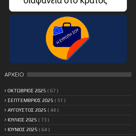
ΑΡΧΕΙΟ
ΟΚΤΩΒΡΙΟΣ 2025
( 67 )
ΣΕΠΤΕΜΒΡΙΟΣ 2025
( 51 )
ΑΥΓΟΥΣΤΟΣ 2025
( 44 )
ΙΟΥΛΙΟΣ 2025
( 73 )
ΙΟΥΝΙΟΣ 2025
( 64 )