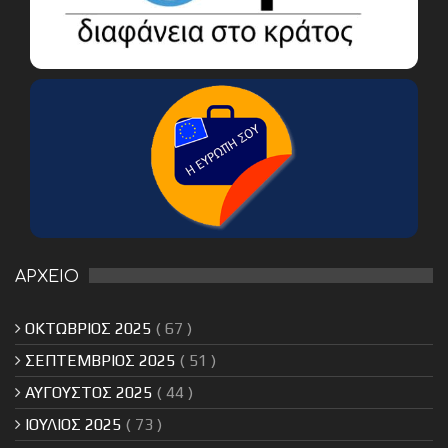
ΑΡΧΕΙΟ
ΟΚΤΩΒΡΙΟΣ 2025
( 67 )
ΣΕΠΤΕΜΒΡΙΟΣ 2025
( 51 )
ΑΥΓΟΥΣΤΟΣ 2025
( 44 )
ΙΟΥΛΙΟΣ 2025
( 73 )