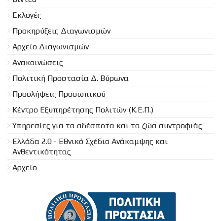
Εκλογές
Προκηρύξεις Διαγωνισμών
Aρχείο Διαγωνισμών
Ανακοινώσεις
Πολιτική Προστασία Δ. Βύρωνα
Προσλήψεις Προσωπικού
Κέντρο Εξυπηρέτησης Πολιτών (Κ.Ε.Π.)
Υπηρεσίες για τα αδέσποτα και τα ζώα συντροφιάς
Ελλάδα 2.0 - Εθνικό Σχέδιο Ανάκαμψης και
Ανθεντικότητας
Αρχείο