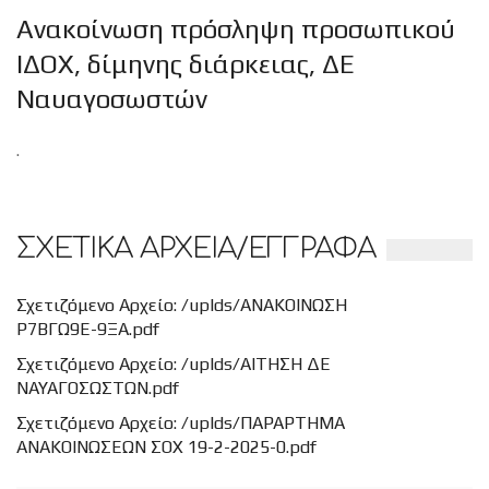
Ανακοίνωση πρόσληψη προσωπικού
ΙΔΟΧ, δίμηνης διάρκειας, ΔΕ
Ναυαγοσωστών
.
ΣΧΕΤΙΚΑ ΑΡΧΕΙΑ/ΕΓΓΡΑΦΑ
Σχετιζόμενο Αρχείο: /uplds/ΑΝΑΚΟΙΝΩΣΗ
Ρ7ΒΓΩ9Ε-9ΞΑ.pdf
Σχετιζόμενο Αρχείο: /uplds/ΑΙΤΗΣΗ ΔΕ
ΝΑΥΑΓΟΣΩΣΤΩΝ.pdf
Σχετιζόμενο Αρχείο: /uplds/ΠΑΡΑΡΤΗΜΑ
ΑΝΑΚΟΙΝΩΣΕΩΝ ΣΟΧ 19-2-2025-0.pdf