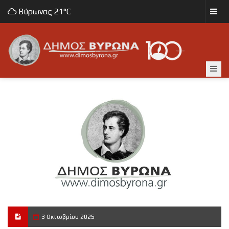
Βύρωνας
21°C
3 Οκτωβρίου 2025