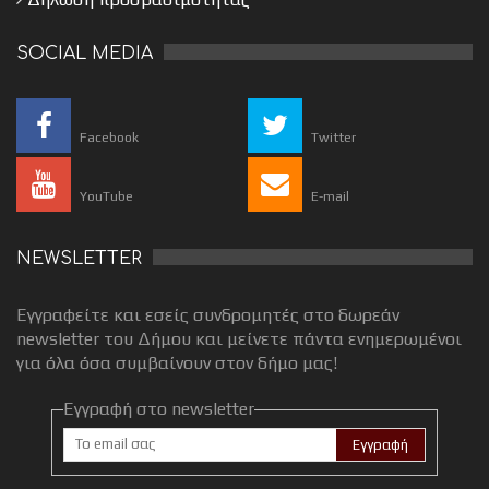
SOCIAL MEDIA
Facebook
Twitter
YouTube
E-mail
NEWSLETTER
Εγγραφείτε και εσείς συνδρομητές στο δωρεάν
newsletter του Δήμου και μείνετε πάντα ενημερωμένοι
για όλα όσα συμβαίνουν στον δήμο μας!
Εγγραφή στο newsletter