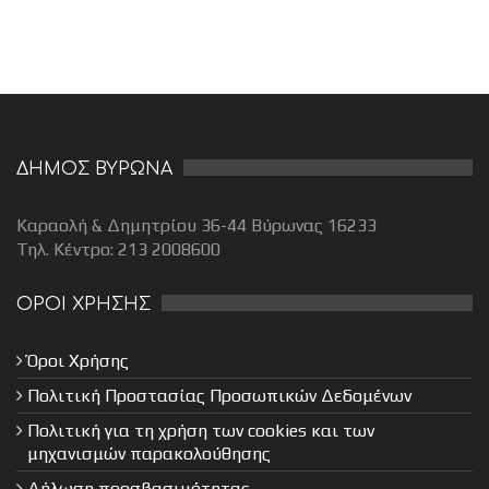
ΔΗΜΟΣ ΒΥΡΩΝΑ
Καραολή & Δημητρίου 36-44 Βύρωνας 16233
Τηλ. Κέντρο: 213 2008600
ΟΡΟΙ ΧΡΗΣΗΣ
Όροι Χρήσης
Πολιτική Προστασίας Προσωπικών Δεδομένων
Πολιτική για τη χρήση των cookies και των
μηχανισμών παρακολούθησης
Δήλωση προσβασιμότητας