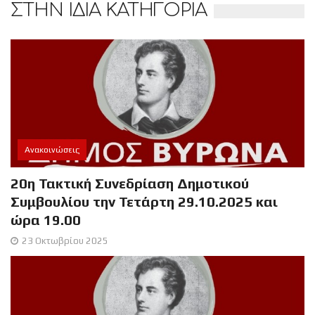
ΣΤΗΝ ΙΔΙΑ ΚΑΤΗΓΟΡΙΑ
Ανακοινώσεις
20η Τακτική Συνεδρίαση Δημοτικού
Συμβουλίου την Τετάρτη 29.10.2025 και
ώρα 19.00
23 Οκτωβρίου 2025