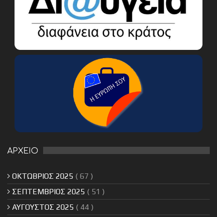
ΑΡΧΕΙΟ
ΟΚΤΩΒΡΙΟΣ 2025
( 67 )
ΣΕΠΤΕΜΒΡΙΟΣ 2025
( 51 )
ΑΥΓΟΥΣΤΟΣ 2025
( 44 )