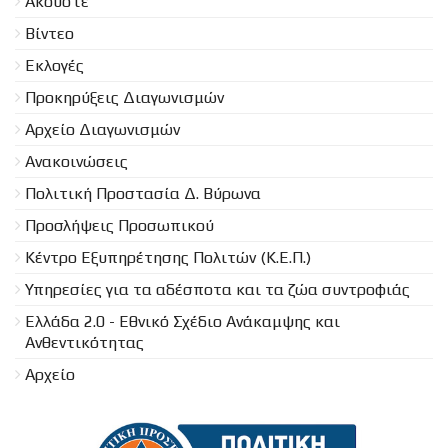
Ακούστε
Βίντεο
Εκλογές
Προκηρύξεις Διαγωνισμών
Aρχείο Διαγωνισμών
Ανακοινώσεις
Πολιτική Προστασία Δ. Βύρωνα
Προσλήψεις Προσωπικού
Κέντρο Εξυπηρέτησης Πολιτών (Κ.Ε.Π.)
Υπηρεσίες για τα αδέσποτα και τα ζώα συντροφιάς
Ελλάδα 2.0 - Εθνικό Σχέδιο Ανάκαμψης και
Ανθεντικότητας
Αρχείο