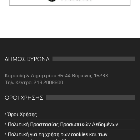
ΔΗΜΟΣ ΒΥΡΩΝΑ
Καραολή & Δημητρίου 36-44 Βύρωνας 16233
Τηλ. Κέντρο: 213 2008600
ΟΡΟΙ ΧΡΗΣΗΣ
Όροι Χρήσης
Πολιτική Προστασίας Προσωπικών Δεδομένων
Πολιτική για τη χρήση των cookies και των