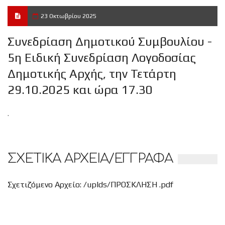
23 Οκτωβρίου 2025
Συνεδρίαση Δημοτικού Συμβουλίου -
5η Ειδική Συνεδρίαση Λογοδοσίας
Δημοτικής Αρχής, την Τετάρτη
29.10.2025 και ώρα 17.30
.
ΣΧΕΤΙΚΑ ΑΡΧΕΙΑ/ΕΓΓΡΑΦΑ
Σχετιζόμενο Αρχείο: /uplds/ΠΡΟΣΚΛΗΣΗ .pdf