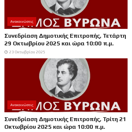
Ανακοινώσεις
Συνεδρίαση Δημοτικής Επιτροπής, Τετάρτη
29 Οκτωβρίου 2025 και ώρα 10:00 π.μ.
23 Οκτωβρίου 2025
Ανακοινώσεις
Συνεδρίαση Δημοτικής Επιτροπής, Τρίτη 21
Οκτωβρίου 2025 και ώρα 10:00 π.μ.