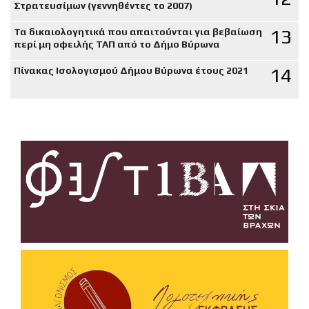
Στρατευσίμων (γεννηθέντες το 2007)
13
Τα δικαιολογητικά που απαιτούνται για βεβαίωση
περί μη οφειλής ΤΑΠ από το Δήμο Βύρωνα
14
Πίνακας Ισολογισμού Δήμου Βύρωνα έτους 2021