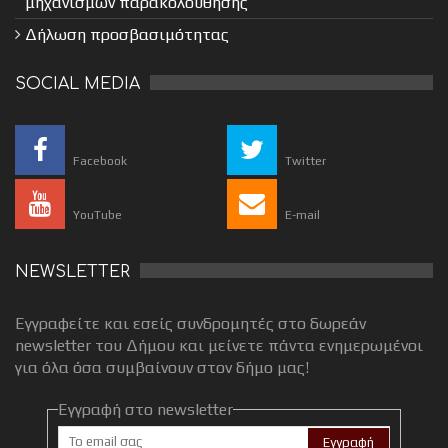
μηχανισμών παρακολούθησης
Δήλωση προσβασιμότητας
SOCIAL MEDIA
Facebook
Twitter
YouTube
E-mail
NEWSLETTER
Εγγραφείτε και εσείς συνδρομητές στο δωρεάν
newsletter του Δήμου και μείνετε πάντα ενημερωμένοι
για όλα όσα συμβαίνουν στον δήμο μας!
Εγγραφή στο newsletter