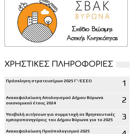
ΧΡΗΣΤΙΚΕΣ ΠΛΗΡΟΦΟΡΙΕΣ
1
Πρόσκληση στρατευσίμων 2025 Γ'/ΕΣΣΟ
2
Ανακεφαλαίωση Απολογισμού Δήμου Βύρωνα
οικονομικού έτους 2024
3
Υποβολή αιτήσεων για συμμετοχή σε θρησκευτικές
εμποροπανηγύρεις του Δήμου Βύρωνα για το 2025
4
Ανακεφαλαίωση Προϋπολογισμού 2025