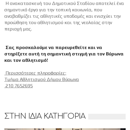
Η ανακατασκευή του Δημοτικού Σταδίου αποτελεί ένα
σημαντικό έργο για την τοπική κοινωνία, που
αναβαθμίζει τις αθλητικές υποδομές και ενισχύει την
προώθηση του αθλητισμού και της νεολαίας στην
περιοχή μας.
Σας προσκαλούμε να παρευρεθείτε και να
στηρίξετε αυτή τη σημαντική στιγμή για τον Βύρωνα
και τον αθλητισμό!
Περισσότερες πληροφορίες:
Τμήμα Αθλητισμού Δήμου Βύρωνα
210 7652695
ΣΤΗΝ ΙΔΙΑ ΚΑΤΗΓΟΡΙΑ