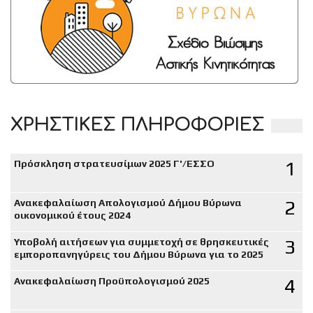
ΧΡΗΣΤΙΚΕΣ ΠΛΗΡΟΦΟΡΙΕΣ
1
Πρόσκληση στρατευσίμων 2025 Γ'/ΕΣΣΟ
2
Ανακεφαλαίωση Απολογισμού Δήμου Βύρωνα
οικονομικού έτους 2024
3
Υποβολή αιτήσεων για συμμετοχή σε θρησκευτικές
εμποροπανηγύρεις του Δήμου Βύρωνα για το 2025
4
Ανακεφαλαίωση Προϋπολογισμού 2025