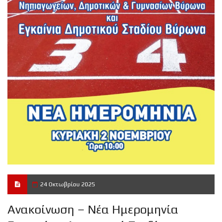
24 Οκτωβρίου 2025
Ανακοίνωση – Νέα Ημερομηνία