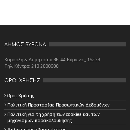
ΔΗΜΟΣ ΒΥΡΩΝΑ
Καραολή & Δημητρίου 36-44 Βύρωνας 16233
Τηλ. Κέντρο: 213 2008600
ΟΡΟΙ ΧΡΗΣΗΣ
Όροι Χρήσης
Πολιτική Προστασίας Προσωπικών Δεδομένων
Πολιτική για τη χρήση των cookies και των
μηχανισμών παρακολούθησης
Δήλωση προσβασιμότητας