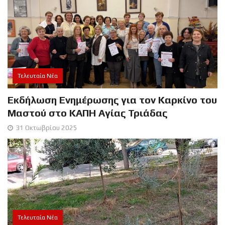
Τελευταία Νέα
Εκδήλωση Ενημέρωσης για τον Καρκίνο του
Μαστού στο ΚΑΠΗ Αγίας Τριάδας
31 Οκτωβρίου 2025
Τελευταία Νέα