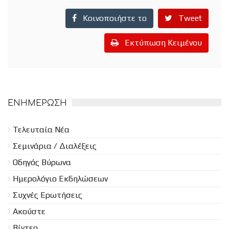
Κοινοποιήστε το
Tweet
Εκτύπωση Κειμένου
ΕΝΗΜΈΡΩΣΗ
Τελευταία Νέα
Σεμινάρια / Διαλέξεις
Οδηγός Βύρωνα
Ημερολόγιο Εκδηλώσεων
Συχνές Ερωτήσεις
Ακούστε
Βίντεο