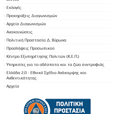
Εκλογές
Προκηρύξεις Διαγωνισμών
Aρχείο Διαγωνισμών
Ανακοινώσεις
Πολιτική Προστασία Δ. Βύρωνα
Προσλήψεις Προσωπικού
Κέντρο Εξυπηρέτησης Πολιτών (Κ.Ε.Π.)
Υπηρεσίες για τα αδέσποτα και τα ζώα συντροφιάς
Ελλάδα 2.0 - Εθνικό Σχέδιο Ανάκαμψης και
Ανθεντικότητας
Αρχείο