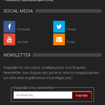
SOCIAL MEDIA
Facebook
Twitter
YouTube
E-mail
NEWSLETTER
Εγγραφείτε και εσείς συνδρομητές στο δωρεάν
newsletter του Δήμου και μείνετε πάντα ενημερωμένοι
για όλα όσα συμβαίνουν στον δήμο μας!
Εγγραφή στο newsletter