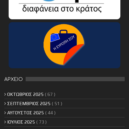
ΑΡΧΕΙΟ
ΟΚΤΩΒΡΙΟΣ 2025
( 67 )
ΣΕΠΤΕΜΒΡΙΟΣ 2025
( 51 )
ΑΥΓΟΥΣΤΟΣ 2025
( 44 )
ΙΟΥΛΙΟΣ 2025
( 73 )