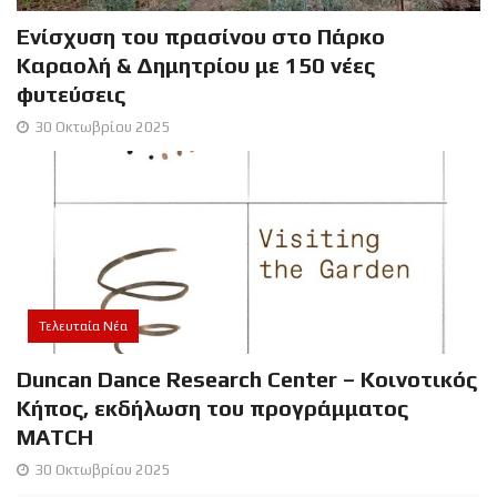
Ενίσχυση του πρασίνου στο Πάρκο
Καραολή & Δημητρίου με 150 νέες
φυτεύσεις
30 Οκτωβρίου 2025
Τελευταία Νέα
Duncan Dance Research Center – Κοινοτικός
Κήπος, εκδήλωση του προγράμματος
MATCΗ
30 Οκτωβρίου 2025