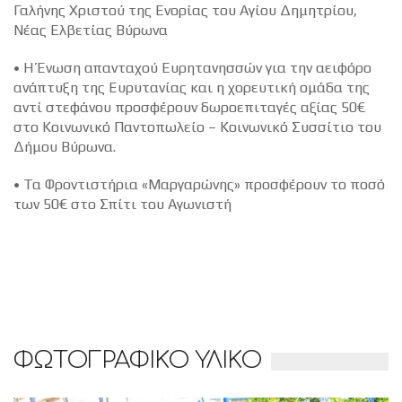
Γαλήνης Χριστού της Ενορίας του Αγίου Δημητρίου,
Νέας Ελβετίας Βύρωνα
• Η Ένωση απανταχού Ευρητανησσών για την αειφόρο
ανάπτυξη της Ευρυτανίας και η χορευτική ομάδα της
αντί στεφάνου προσφέρουν δωροεπιταγές αξίας 50€
στο Κοινωνικό Παντοπωλείο – Κοινωνικό Συσσίτιο του
Δήμου Βύρωνα.
• Τα Φροντιστήρια «Μαργαρώνης» προσφέρουν το ποσό
των 50€ στο Σπίτι του Αγωνιστή
ΦΩΤΟΓΡΑΦΙΚΟ ΥΛΙΚΟ