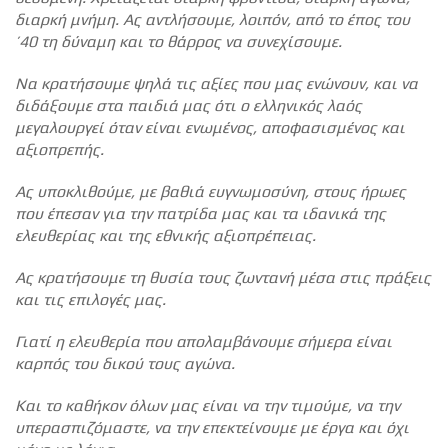
διαρκή μνήμη. Ας αντλήσουμε, λοιπόν, από το έπος του
’40 τη δύναμη και το θάρρος να συνεχίσουμε.
Να κρατήσουμε ψηλά τις αξίες που μας ενώνουν, και να
διδάξουμε στα παιδιά μας ότι ο ελληνικός λαός
μεγαλουργεί όταν είναι ενωμένος, αποφασισμένος και
αξιοπρεπής.
Ας υποκλιθούμε, με βαθιά ευγνωμοσύνη, στους ήρωες
που έπεσαν για την πατρίδα μας και τα ιδανικά της
ελευθερίας και της εθνικής αξιοπρέπειας.
Ας κρατήσουμε τη θυσία τους ζωντανή μέσα στις πράξεις
και τις επιλογές μας.
Γιατί η ελευθερία που απολαμβάνουμε σήμερα είναι
καρπός του δικού τους αγώνα.
Και το καθήκον όλων μας είναι να την τιμούμε, να την
υπερασπιζόμαστε, να την επεκτείνουμε με έργα και όχι