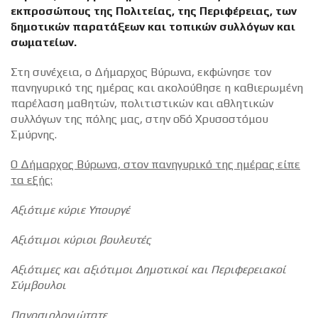
εκπροσώπους της Πολιτείας, της Περιφέρειας, των
δημοτικών παρατάξεων και τοπικών συλλόγων και
σωματείων.
Στη συνέχεια, ο Δήμαρχος Βύρωνα, εκφώνησε τον
πανηγυρικό της ημέρας και ακολούθησε η καθιερωμένη
παρέλαση μαθητών, πολιτιστικών και αθλητικών
συλλόγων της πόλης μας, στην οδό Χρυσοστόμου
Σμύρνης.
Ο Δήμαρχος Βύρωνα, στον πανηγυρικό της ημέρας είπε
τα εξής:
Αξιότιμε κύριε Υπουργέ
Αξιότιμοι κύριοι βουλευτές
Αξιότιμες και αξιότιμοι Δημοτικοί και Περιφερειακοί
Σύμβουλοι
Πανοσιολογιώτατε