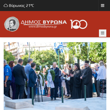
Βύρωνας
21°C