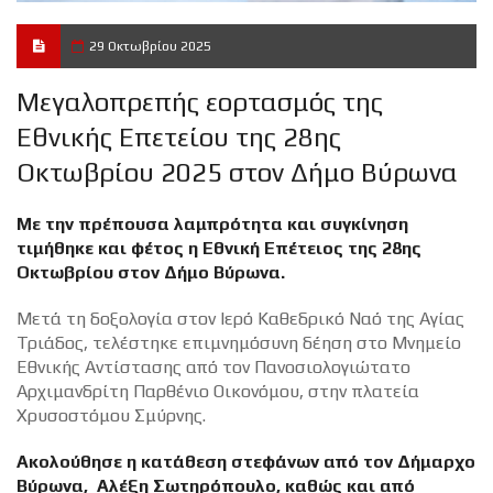
29 Οκτωβρίου 2025
Μεγαλοπρεπής εορτασμός της
Εθνικής Επετείου της 28ης
Οκτωβρίου 2025 στον Δήμο Βύρωνα
Με την πρέπουσα λαμπρότητα και συγκίνηση
τιμήθηκε και φέτος η Εθνική Επέτειος της 28ης
Οκτωβρίου στον Δήμο Βύρωνα.
Μετά τη δοξολογία στον Ιερό Καθεδρικό Ναό της Αγίας
Τριάδος, τελέστηκε επιμνημόσυνη δέηση στο Μνημείο
Εθνικής Αντίστασης από τον Πανοσιολογιώτατο
Αρχιμανδρίτη Παρθένιο Οικονόμου, στην πλατεία
Χρυσοστόμου Σμύρνης.
Ακολούθησε η κατάθεση στεφάνων από τον Δήμαρχο
Βύρωνα, Αλέξη Σωτηρόπουλο, καθώς και από