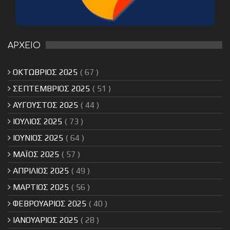
ΑΡΧΕΙΟ
ΟΚΤΩΒΡΙΟΣ 2025
( 67 )
ΣΕΠΤΕΜΒΡΙΟΣ 2025
( 51 )
ΑΥΓΟΥΣΤΟΣ 2025
( 44 )
ΙΟΥΛΙΟΣ 2025
( 73 )
ΙΟΥΝΙΟΣ 2025
( 64 )
ΜΑΪΟΣ 2025
( 57 )
ΑΠΡΙΛΙΟΣ 2025
( 49 )
ΜΑΡΤΙΟΣ 2025
( 56 )
ΦΕΒΡΟΥΑΡΙΟΣ 2025
( 40 )
ΙΑΝΟΥΑΡΙΟΣ 2025
( 28 )