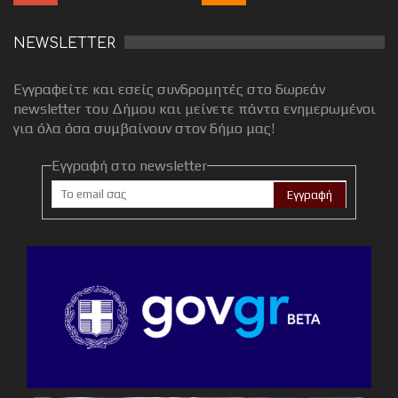
NEWSLETTER
Εγγραφείτε και εσείς συνδρομητές στο δωρεάν
newsletter του Δήμου και μείνετε πάντα ενημερωμένοι
για όλα όσα συμβαίνουν στον δήμο μας!
Εγγραφή στο newsletter