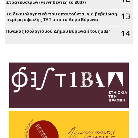
Στρατευσίμων (γεννηθέντες το 2007)
13
Τα δικαιολογητικά που απαιτούνται για βεβαίωση
περί μη οφειλής ΤΑΠ από το Δήμο Βύρωνα
14
Πίνακας Ισολογισμού Δήμου Βύρωνα έτους 2021