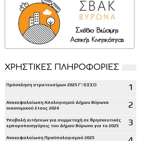
ΧΡΗΣΤΙΚΕΣ ΠΛΗΡΟΦΟΡΙΕΣ
1
Πρόσκληση στρατευσίμων 2025 Γ'/ΕΣΣΟ
2
Ανακεφαλαίωση Απολογισμού Δήμου Βύρωνα
οικονομικού έτους 2024
3
Υποβολή αιτήσεων για συμμετοχή σε θρησκευτικές
εμποροπανηγύρεις του Δήμου Βύρωνα για το 2025
4
Ανακεφαλαίωση Προϋπολογισμού 2025