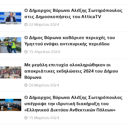
Ο Δήμαρχος Βύρωνα Αλέξης Σωτηρόπουλος
στις Δημοσκοπήσεις του AtticaTV
22 Μαρτίου 2024
Ο Δήμος Βύρωνα καθάρισε περιοχές του
Υμηττού ενόψει αντιπυρικής περιόδου
15 Απριλίου 2024
Με μεγάλη επιτυχία ολοκληρώθηκαν οι
αποκριάτικες εκδηλώσεις 2024 του Δήμου
Βύρωνα
20 Μαρτίου 2024
Ο Δήμαρχος Βύρωνα Αλέξης Σωτηρόπουλος
υπέγραψε την ιδρυτική διακήρυξη του
«Ελληνικού Δικτύου Ανθεκτικών Πόλεων»
15 Μαρτίου 2024