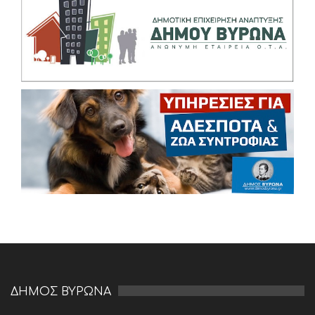
ΔΗΜΟΣ ΒΥΡΩΝΑ