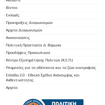
Ακούστε
Βίντεο
Εκλογές
Προκηρύξεις Διαγωνισμών
Aρχείο Διαγωνισμών
Ανακοινώσεις
Πολιτική Προστασία Δ. Βύρωνα
Προσλήψεις Προσωπικού
Κέντρο Εξυπηρέτησης Πολιτών (Κ.Ε.Π.)
Υπηρεσίες για τα αδέσποτα και τα ζώα συντροφιάς
Ελλάδα 2.0 - Εθνικό Σχέδιο Ανάκαμψης και
Ανθεντικότητας
Αρχείο