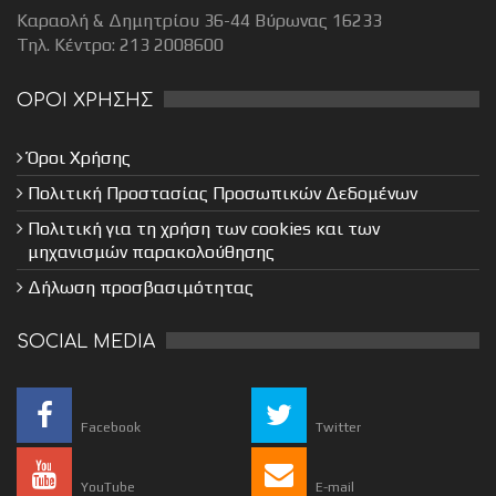
Καραολή & Δημητρίου 36-44 Βύρωνας 16233
Τηλ. Κέντρο: 213 2008600
ΟΡΟΙ ΧΡΗΣΗΣ
Όροι Χρήσης
Πολιτική Προστασίας Προσωπικών Δεδομένων
Πολιτική για τη χρήση των cookies και των
μηχανισμών παρακολούθησης
Δήλωση προσβασιμότητας
SOCIAL MEDIA
Facebook
Twitter
YouTube
E-mail