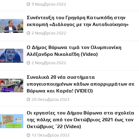
9 Νοεμβρίου 2022
Συνέντευξη του Γρηγόρη Κατωπόδη στην
εκπομπή «Διάλογος με την Αυτοδιοίκηση»
2 Νοεμβρίου 2022
Ο Δήμος Βύρωνα τιμά τον Ολυμπιονίκη
Αλέξανδρο Νικολαΐδη (Video)
2 Νοεμβρίου 2022
Συνολικά 20 νέα συστήματα
υπογειοποιημένων κάδων απορριμμάτων σε
Βύρωνα και Καρέα! (VIDEO)
20 Οκτωβρίου 2022
Οι εργασίες του Δήμου Βύρωνα στα σχολεία
της πόλης από τον Οκτώβριος 2021 έως τον
Οκτώβριος ΄22 (Video)
12 Οκτωβρίου 2022