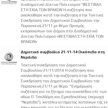
Διαδημοτικό Δίκτυο Πολιτισμού “ΦΕΣΤΙΒΑΛ
ΣΤΗ ΣΚΙΑ ΤΩΝ ΒΡΑΧΩΝ Η συζήτηση που
ακολούθησε κατά την συζήτηση στην Τακτική
Συνεδρίαση του Δημοτικού Συμβουλίου την
Παρασκευή 21/11 με θέμα: Ορισμός
εκπροσώπων του Δήμου στο Διαδημοτικό
Δίκτυο Πολιτισμού «ΦΕΣΤΙΒΑΛ ΣΤΗ ΣΚΙΑ ΤΩΝ
ΒΡΑΧΩΝ»
Δημοτικό συμβούλιο 21-11-14 Οικόπεδο στη
Νεράιδα
Τακτική συνεδρίαση του Δημοτικού
Συμβουλίου 21/11/2014 Η συζήτηση που
ακολούθησε κατά την συζήτηση στην Τακτική
Συνεδρίαση του Δημοτικού Συμβουλίου την
Παρασκευή 21/11 με θέμα: "Ενημέρωση -
συζήτηση για το ζήτημα του οικοπέδου επί των
οδών Π. Τσαλδάρη και Εμπεδοκλέους (περιοχή
“Νεράιδα”), κατόπιν αιτήματος κατοίκων της εν
λόγω περιοχής για το ζήτημα του οικοπέδου επί