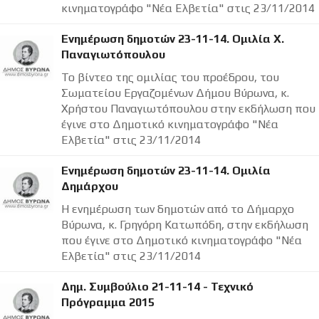
κινηματογράφο "Νέα Ελβετία" στις 23/11/2014
Ενημέρωση δημοτών 23-11-14. Ομιλία Χ.
Παναγιωτόπουλου
Το βίντεο της ομιλίας του προέδρου, του
Σωματείου Εργαζομένων Δήμου Βύρωνα, κ.
Χρήστου Παναγιωτόπουλου στην εκδήλωση που
έγινε στο Δημοτικό κινηματογράφο "Νέα
Ελβετία" στις 23/11/2014
Ενημέρωση δημοτών 23-11-14. Ομιλία
Δημάρχου
Η ενημέρωση των δημοτών από το Δήμαρχο
Βύρωνα, κ. Γρηγόρη Κατωπόδη, στην εκδήλωση
που έγινε στο Δημοτικό κινηματογράφο "Νέα
Ελβετία" στις 23/11/2014
Δημ. Συμβούλιο 21-11-14 - Τεχνικό
Πρόγραμμα 2015