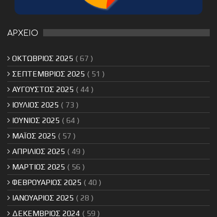
ΑΡΧΕΙΟ
ΟΚΤΩΒΡΙΟΣ 2025
( 67 )
ΣΕΠΤΕΜΒΡΙΟΣ 2025
( 51 )
ΑΥΓΟΥΣΤΟΣ 2025
( 44 )
ΙΟΥΛΙΟΣ 2025
( 73 )
ΙΟΥΝΙΟΣ 2025
( 64 )
ΜΑΪΟΣ 2025
( 57 )
ΑΠΡΙΛΙΟΣ 2025
( 49 )
ΜΑΡΤΙΟΣ 2025
( 56 )
ΦΕΒΡΟΥΑΡΙΟΣ 2025
( 40 )
ΙΑΝΟΥΑΡΙΟΣ 2025
( 28 )
ΔΕΚΕΜΒΡΙΟΣ 2024
( 59 )