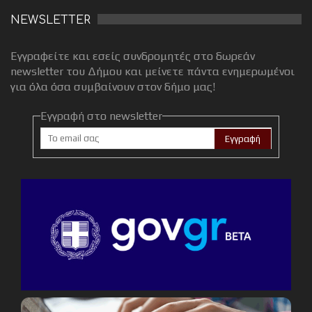
NEWSLETTER
Εγγραφείτε και εσείς συνδρομητές στο δωρεάν
newsletter του Δήμου και μείνετε πάντα ενημερωμένοι
για όλα όσα συμβαίνουν στον δήμο μας!
Εγγραφή στο newsletter