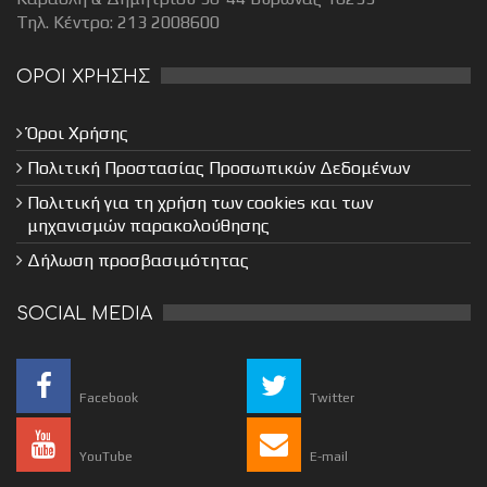
Τηλ. Κέντρο: 213 2008600
ΟΡΟΙ ΧΡΗΣΗΣ
Όροι Χρήσης
Πολιτική Προστασίας Προσωπικών Δεδομένων
Πολιτική για τη χρήση των cookies και των
μηχανισμών παρακολούθησης
Δήλωση προσβασιμότητας
SOCIAL MEDIA
Facebook
Twitter
YouTube
E-mail