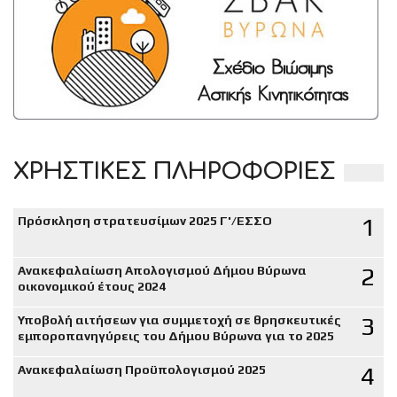
ΧΡΗΣΤΙΚΕΣ ΠΛΗΡΟΦΟΡΙΕΣ
1
Πρόσκληση στρατευσίμων 2025 Γ'/ΕΣΣΟ
2
Ανακεφαλαίωση Απολογισμού Δήμου Βύρωνα
οικονομικού έτους 2024
3
Υποβολή αιτήσεων για συμμετοχή σε θρησκευτικές
εμποροπανηγύρεις του Δήμου Βύρωνα για το 2025
4
Ανακεφαλαίωση Προϋπολογισμού 2025