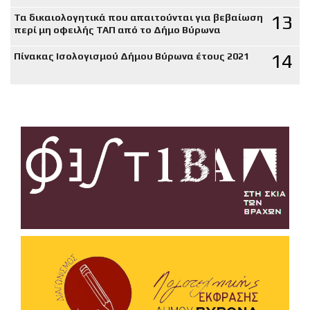
13
Τα δικαιολογητικά που απαιτούνται για βεβαίωση
περί μη οφειλής ΤΑΠ από το Δήμο Βύρωνα
14
Πίνακας Ισολογισμού Δήμου Βύρωνα έτους 2021