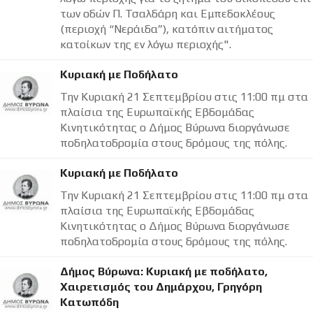
των οδών Π. Τσαλδάρη και Εμπεδοκλέους
(περιοχή “Νεράιδα”), κατόπιν αιτήματος
κατοίκων της εν λόγω περιοχής".
Κυριακή με Ποδήλατο
Την Κυριακή 21 Σεπτεμβρίου στις 11:00 πμ στα
πλαίσια της Ευρωπαϊκής Εβδομάδας
Κινητικότητας ο Δήμος Βύρωνα διοργάνωσε
ποδηλατοδρομία στους δρόμους της πόλης.
Κυριακή με Ποδήλατο
Την Κυριακή 21 Σεπτεμβρίου στις 11:00 πμ στα
πλαίσια της Ευρωπαϊκής Εβδομάδας
Κινητικότητας ο Δήμος Βύρωνα διοργάνωσε
ποδηλατοδρομία στους δρόμους της πόλης.
Δήμος Βύρωνα: Κυριακή με ποδήλατο,
Χαιρετισμός του Δημάρχου, Γρηγόρη
Κατωπόδη