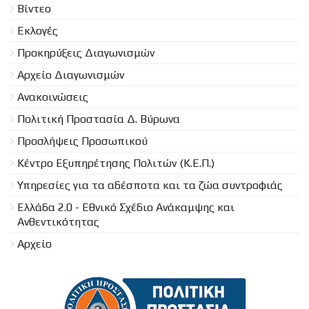
Βίντεο
Εκλογές
Προκηρύξεις Διαγωνισμών
Aρχείο Διαγωνισμών
Ανακοινώσεις
Πολιτική Προστασία Δ. Βύρωνα
Προσλήψεις Προσωπικού
Κέντρο Εξυπηρέτησης Πολιτών (Κ.Ε.Π.)
Υπηρεσίες για τα αδέσποτα και τα ζώα συντροφιάς
Ελλάδα 2.0 - Εθνικό Σχέδιο Ανάκαμψης και
Ανθεντικότητας
Αρχείο