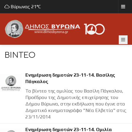
Βύρωνας
21°C
ΒΊΝΤΕΟ
Ενημέρωση δημοτών 23-11-14. Βασίλης
Πάγκαλος
Το βίντεο της ομιλίας του Βασίλη Πάγκαλου,
Προέδρου της Δημοτικής επιχείρησης του
Δήμου Βύρωνα, στην εκδήλωση που έγινε στο
Δημοτικό κινηματογράφο "Νέα Ελβετία" στις
23/11/2014
Ενημέρωση δημοτών 23-11-14. Ομιλία