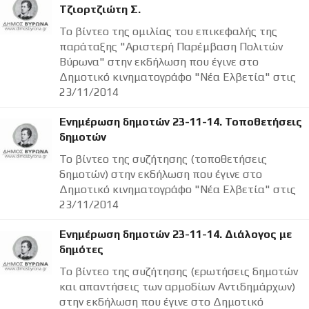
Τζιορτζιώτη Σ.
Το βίντεο της ομιλίας του επικεφαλής της
παράταξης "Αριστερή Παρέμβαση Πολιτών
Βύρωνα" στην εκδήλωση που έγινε στο
Δημοτικό κινηματογράφο "Νέα Ελβετία" στις
23/11/2014
Ενημέρωση δημοτών 23-11-14. Τοποθετήσεις
δημοτών
Το βίντεο της συζήτησης (τοποθετήσεις
δημοτών) στην εκδήλωση που έγινε στο
Δημοτικό κινηματογράφο "Νέα Ελβετία" στις
23/11/2014
Ενημέρωση δημοτών 23-11-14. Διάλογος με
δημότες
Το βίντεο της συζήτησης (ερωτήσεις δημοτών
και απαντήσεις των αρμοδίων Αντιδημάρχων)
στην εκδήλωση που έγινε στο Δημοτικό