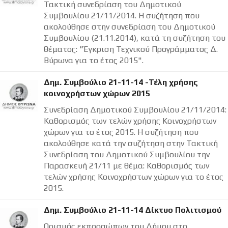
Τακτική συνεδρίαση του Δημοτικού
Συμβουλίου 21/11/2014. Η συζήτηση που
ακολούθησε στην συνεδρίαση του Δημοτικού
Συμβουλίου (21.11.2014), κατά τη συζήτηση του
θέματος: "Έγκριση Τεχνικού Προγράμματος Δ.
Βύρωνα για το έτος 2015".
Δημ. Συμβούλιο 21-11-14 -Τέλη χρήσης
κοινοχρήστων χώρων 2015
Συνεδρίαση Δημοτικού Συμβουλίου 21/11/2014:
Καθορισμός των τελών χρήσης Κοινοχρήστων
χώρων για το έτος 2015. Η συζήτηση που
ακολούθησε κατά την συζήτηση στην Τακτική
Συνεδρίαση του Δημοτικού Συμβουλίου την
Παρασκευή 21/11 με θέμα: Καθορισμός των
τελών χρήσης Κοινοχρήστων χώρων για το έτος
2015.
Δημ. Συμβούλιο 21-11-14 Δίκτυο Πολιτισμού
Ορισμός εκπροσώπων του Δήμου στο