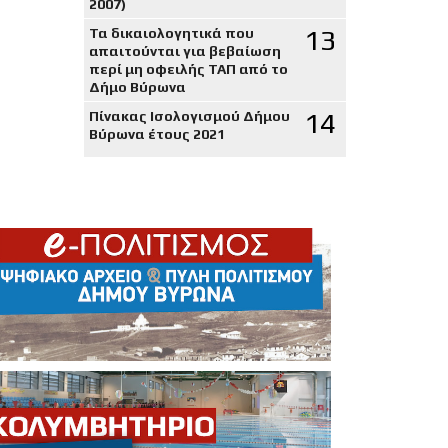
2007)
13
Τα δικαιολογητικά που
απαιτούνται για βεβαίωση
περί μη οφειλής ΤΑΠ από το
Δήμο Βύρωνα
14
Πίνακας Ισολογισμού Δήμου
Βύρωνα έτους 2021