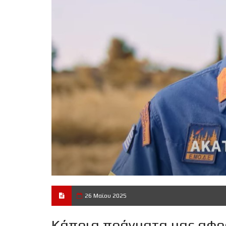
26 Μαϊου 2025
Κάποια πράγματα μας αφορ