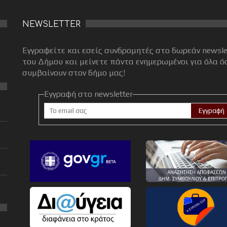
NEWSLETTER
Εγγραφείτε και εσείς συνδρομητές στο δωρεάν newsle
του Δήμου και μείνετε πάντα ενημερωμένοι για όλα ό
συμβαίνουν στον δήμο μας!
Εγγραφή στο newsletter