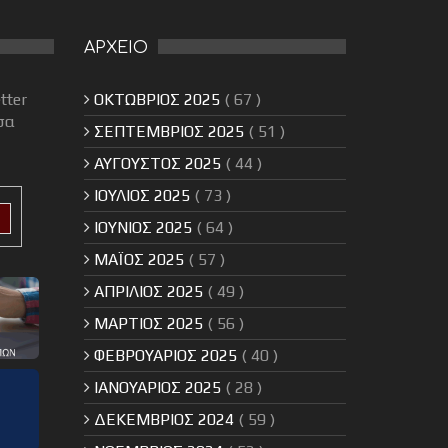
ΑΡΧΕΙΟ
tter
ΟΚΤΩΒΡΙΟΣ 2025
( 67 )
σα
ΣΕΠΤΕΜΒΡΙΟΣ 2025
( 51 )
ΑΥΓΟΥΣΤΟΣ 2025
( 44 )
ΙΟΥΛΙΟΣ 2025
( 73 )
ΙΟΥΝΙΟΣ 2025
( 64 )
ΜΑΪΟΣ 2025
( 57 )
ΑΠΡΙΛΙΟΣ 2025
( 49 )
ΜΑΡΤΙΟΣ 2025
( 56 )
ΦΕΒΡΟΥΑΡΙΟΣ 2025
( 40 )
ΙΑΝΟΥΑΡΙΟΣ 2025
( 28 )
ΔΕΚΕΜΒΡΙΟΣ 2024
( 59 )