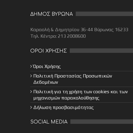
ΔΗΜΟΣ ΒΥΡΩΝΑ
Καραολή & Δημητρίου 36-44 Βύρωνας 16233
Τηλ. Κέντρο: 213 2008600
ΟΡΟΙ ΧΡΗΣΗΣ
Όροι Χρήσης
Πολιτική Προστασίας Προσωπικών
Δεδομένων
Πολιτική για τη χρήση των cookies και των
μηχανισμών παρακολούθησης
Δήλωση προσβασιμότητας
SOCIAL MEDIA