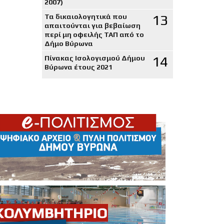
2007)
13
Τα δικαιολογητικά που
απαιτούνται για βεβαίωση
περί μη οφειλής ΤΑΠ από το
Δήμο Βύρωνα
14
Πίνακας Ισολογισμού Δήμου
Βύρωνα έτους 2021