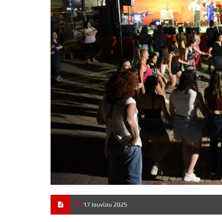
17 Ιουνίου 2025