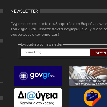
NEWSLETTER
Εγγραφείτε και εσείς συνδρομητές στο δωρεάν newsle
του Δήμου και μείνετε πάντα ενημερωμένοι για όλα ό
συμβαίνουν στον δήμο μας!
Εγγραφή στο newsletter