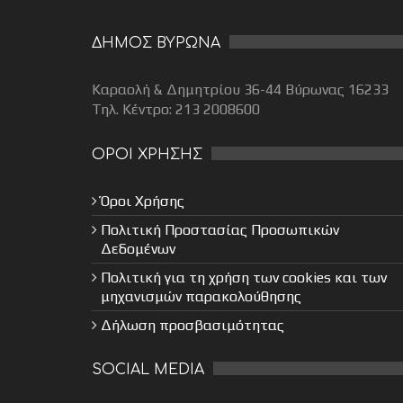
ΔΗΜΟΣ ΒΥΡΩΝΑ
Καραολή & Δημητρίου 36-44 Βύρωνας 16233
Τηλ. Κέντρο: 213 2008600
ΟΡΟΙ ΧΡΗΣΗΣ
Όροι Χρήσης
Πολιτική Προστασίας Προσωπικών
Δεδομένων
Πολιτική για τη χρήση των cookies και των
μηχανισμών παρακολούθησης
Δήλωση προσβασιμότητας
SOCIAL MEDIA