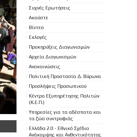
Συχνές Ερωτήσεις
Ακούστε
Βίντεο
Εκλογές
Προκηρύξεις Διαγωνισμών
Aρχείο Διαγωνισμών
Ανακοινώσεις
Πολιτική Προστασία Δ. Βύρωνα
Προσλήψεις Προσωπικού
Κέντρο Εξυπηρέτησης Πολιτών
(Κ.Ε.Π.)
Υπηρεσίες για τα αδέσποτα και
τα ζώα συντροφιάς
Ελλάδα 2.0 - Εθνικό Σχέδιο
Ανάκαμψης και Ανθεντικότητας