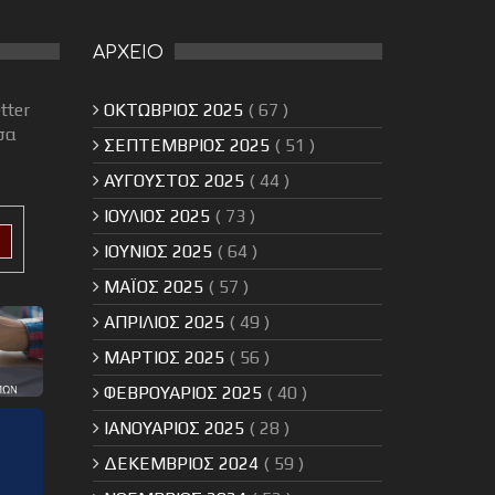
ΑΡΧΕΙΟ
tter
ΟΚΤΩΒΡΙΟΣ 2025
( 67 )
σα
ΣΕΠΤΕΜΒΡΙΟΣ 2025
( 51 )
ΑΥΓΟΥΣΤΟΣ 2025
( 44 )
ΙΟΥΛΙΟΣ 2025
( 73 )
ΙΟΥΝΙΟΣ 2025
( 64 )
ΜΑΪΟΣ 2025
( 57 )
ΑΠΡΙΛΙΟΣ 2025
( 49 )
ΜΑΡΤΙΟΣ 2025
( 56 )
ΦΕΒΡΟΥΑΡΙΟΣ 2025
( 40 )
ΙΑΝΟΥΑΡΙΟΣ 2025
( 28 )
ΔΕΚΕΜΒΡΙΟΣ 2024
( 59 )