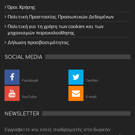
Όροι Χρήσης
Πολιτική Προστασίας Προσωπικών Δεδομένων
Πολιτική για τη χρήση των cookies και των
μηχανισμών παρακολούθησης
Δήλωση προσβασιμότητας
SOCIAL MEDIA
Facebook
Twitter
YouTube
E-mail
NEWSLETTER
Εγγραφείτε και εσείς συνδρομητές στο δωρεάν