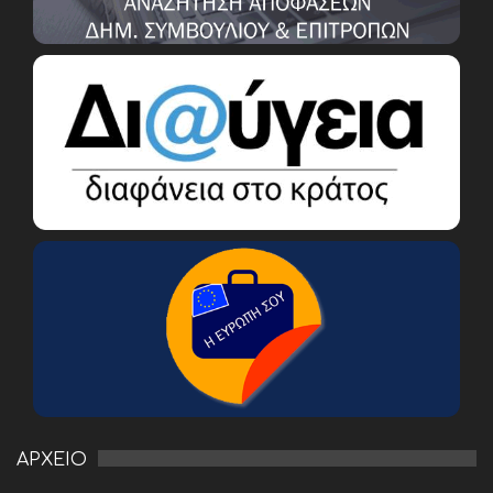
ΑΡΧΕΙΟ