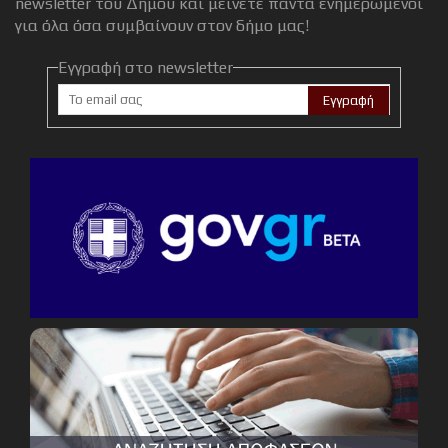
newsletter του Δήμου και μείνετε πάντα ενημερωμένοι
για όλα όσα συμβαίνουν στον δήμο μας!
Εγγραφή στο newsletter