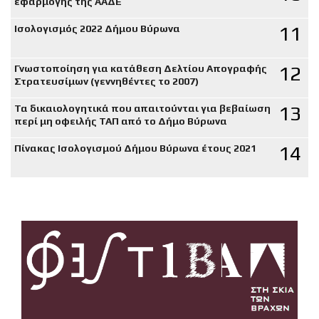
εφαρμογής της ΑΑΔΕ
11
Ισολογισμός 2022 Δήμου Βύρωνα
12
Γνωστοποίηση για κατάθεση Δελτίου Απογραφής
Στρατευσίμων (γεννηθέντες το 2007)
13
Τα δικαιολογητικά που απαιτούνται για βεβαίωση
περί μη οφειλής ΤΑΠ από το Δήμο Βύρωνα
14
Πίνακας Ισολογισμού Δήμου Βύρωνα έτους 2021