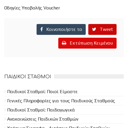
Οδηγίες Υποβολής Voucher
Κοινοποιήστε το
Tweet
Εκτύπωση Κειμένου
ΠΑΙΔΙΚΟΊ ΣΤΑΘΜΟΊ
Παιδικοί Σταθμοί: Ποιοί Είμαστε
Γενικές Πληροφορίες για τους Παιδικούς Σταθμούς
Παιδικοί Σταθμοί: Παιδαγωγικά
Ανακοινώσεις Παιδικών Σταθμών