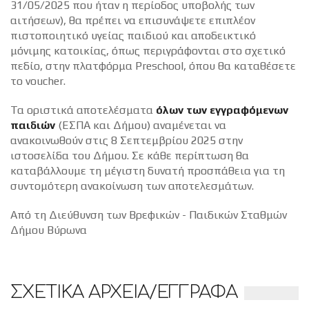
31/05/2025 που ήταν η περίοδος υποβολής των
αιτήσεων), θα πρέπει να επισυνάψετε επιπλέον
πιστοποιητικό υγείας παιδιού και αποδεικτικό
μόνιμης κατοικίας, όπως περιγράφονται στο σχετικό
πεδίο, στην πλατφόρμα Preschool, όπου θα καταθέσετε
το voucher.
Τα οριστικά αποτελέσματα
όλων των εγγραφόμενων
παιδιών
(ΕΣΠΑ και Δήμου) αναμένεται να
ανακοινωθούν στις 8 Σεπτεμβρίου 2025 στην
ιστοσελίδα του Δήμου. Σε κάθε περίπτωση θα
καταβάλλουμε τη μέγιστη δυνατή προσπάθεια για τη
συντομότερη ανακοίνωση των αποτελεσμάτων.
Από τη Διεύθυνση των Βρεφικών - Παιδικών Σταθμών
Δήμου Βύρωνα
ΣΧΕΤΙΚΑ ΑΡΧΕΙΑ/ΕΓΓΡΑΦΑ