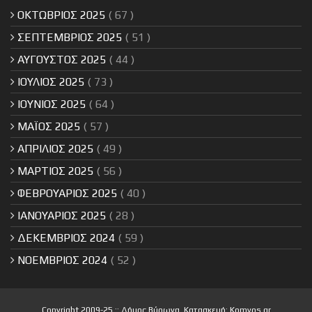
ΟΚΤΩΒΡΙΟΣ 2025
( 67 )
ΣΕΠΤΕΜΒΡΙΟΣ 2025
( 51 )
ΑΥΓΟΥΣΤΟΣ 2025
( 44 )
ΙΟΥΛΙΟΣ 2025
( 73 )
ΙΟΥΝΙΟΣ 2025
( 64 )
ΜΑΪΟΣ 2025
( 57 )
ΑΠΡΙΛΙΟΣ 2025
( 49 )
ΜΑΡΤΙΟΣ 2025
( 56 )
ΦΕΒΡΟΥΑΡΙΟΣ 2025
( 40 )
ΙΑΝΟΥΑΡΙΟΣ 2025
( 28 )
ΔΕΚΕΜΒΡΙΟΣ 2024
( 59 )
ΝΟΕΜΒΡΙΟΣ 2024
( 52 )
Copyright 2009-25 :: Δήμος Βύρωνα. Κατασκευή:
Komvos.gr