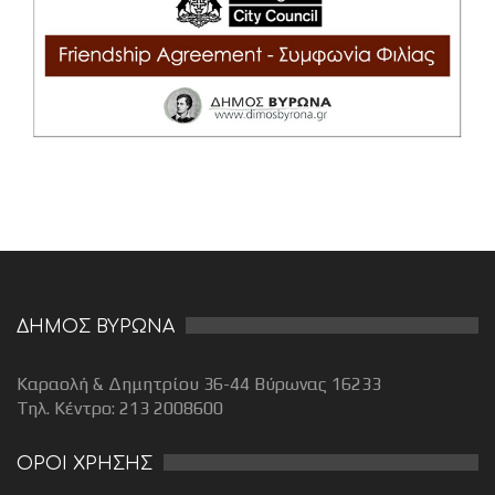
ΔΗΜΟΣ ΒΥΡΩΝΑ
Καραολή & Δημητρίου 36-44 Βύρωνας 16233
Τηλ. Κέντρο: 213 2008600
ΟΡΟΙ ΧΡΗΣΗΣ