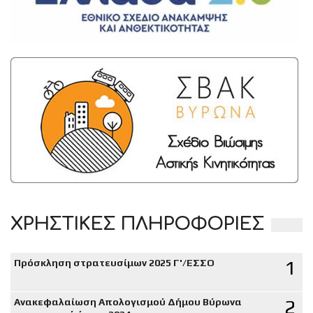
ΧΡΗΣΤΙΚΕΣ ΠΛΗΡΟΦΟΡΙΕΣ
1
Πρόσκληση στρατευσίμων 2025 Γ'/ΕΣΣΟ
2
Ανακεφαλαίωση Απολογισμού Δήμου Βύρωνα