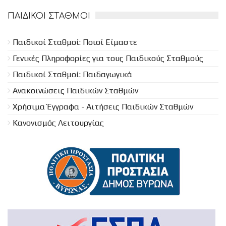
ΠΑΙΔΙΚΟΊ ΣΤΑΘΜΟΊ
Παιδικοί Σταθμοί: Ποιοί Είμαστε
Γενικές Πληροφορίες για τους Παιδικούς Σταθμούς
Παιδικοί Σταθμοί: Παιδαγωγικά
Ανακοινώσεις Παιδικών Σταθμών
Χρήσιμα Έγγραφα - Αιτήσεις Παιδικών Σταθμών
Κανονισμός Λειτουργίας