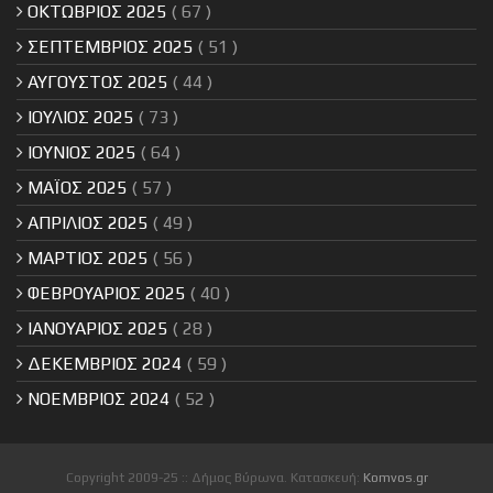
ΟΚΤΩΒΡΙΟΣ 2025
( 67 )
ΣΕΠΤΕΜΒΡΙΟΣ 2025
( 51 )
ΑΥΓΟΥΣΤΟΣ 2025
( 44 )
ΙΟΥΛΙΟΣ 2025
( 73 )
ΙΟΥΝΙΟΣ 2025
( 64 )
ΜΑΪΟΣ 2025
( 57 )
ΑΠΡΙΛΙΟΣ 2025
( 49 )
ΜΑΡΤΙΟΣ 2025
( 56 )
ΦΕΒΡΟΥΑΡΙΟΣ 2025
( 40 )
ΙΑΝΟΥΑΡΙΟΣ 2025
( 28 )
ΔΕΚΕΜΒΡΙΟΣ 2024
( 59 )
ΝΟΕΜΒΡΙΟΣ 2024
( 52 )
Copyright 2009-25 :: Δήμος Βύρωνα. Κατασκευή:
Komvos.gr