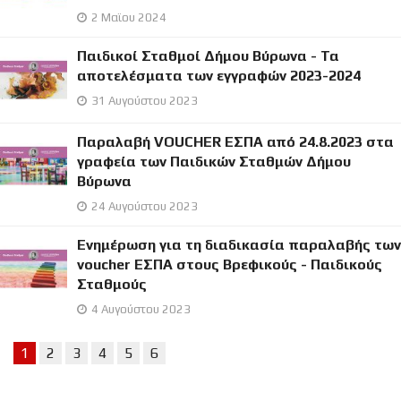
2 Μαϊου 2024
Παιδικοί Σταθμοί Δήμου Βύρωνα - Τα
αποτελέσματα των εγγραφών 2023-2024
31 Αυγούστου 2023
Παραλαβή VOUCHER ΕΣΠΑ από 24.8.2023 στα
γραφεία των Παιδικών Σταθμών Δήμου
Βύρωνα
24 Αυγούστου 2023
Ενημέρωση για τη διαδικασία παραλαβής των
voucher ΕΣΠΑ στους Βρεφικούς - Παιδικούς
Σταθμούς
4 Αυγούστου 2023
1
2
3
4
5
6