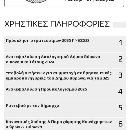
ΧΡΗΣΤΙΚΕΣ ΠΛΗΡΟΦΟΡΙΕΣ
1
Πρόσκληση στρατευσίμων 2025 Γ'/ΕΣΣΟ
2
Ανακεφαλαίωση Απολογισμού Δήμου Βύρωνα
οικονομικού έτους 2024
3
Υποβολή αιτήσεων για συμμετοχή σε θρησκευτικές
εμποροπανηγύρεις του Δήμου Βύρωνα για το 2025
4
Ανακεφαλαίωση Προϋπολογισμού 2025
5
Ραντεβού με τον Δήμαρχο
6
Κανονισμός Χρήσης & Παραχώρησης Κοινόχρηστων
Χώρων Δ. Βύρωνα