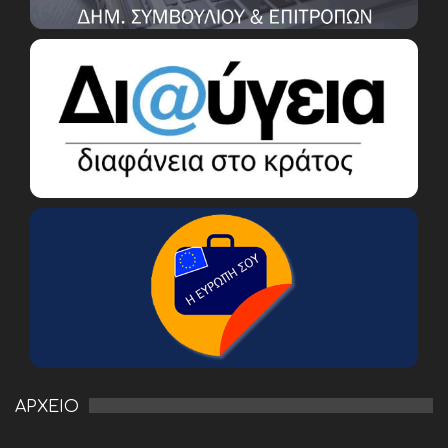
ΑΡΧΕΙΟ