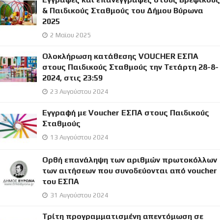
& Παιδικούς Σταθμούς του Δήμου Βύρωνα
2025
2 Μαϊου 2025
Ολοκλήρωση κατάθεσης VOUCHER ΕΣΠΑ
στους Παιδικούς Σταθμούς την Τετάρτη 28-8-
2024, στις 23:59
23 Αυγούστου 2024
Εγγραφή με Voucher ΕΣΠΑ στους Παιδικούς
Σταθμούς
13 Αυγούστου 2024
Ορθή επανάληψη των αριθμών πρωτοκόλλων
των αιτήσεων που συνοδεύονται από voucher
του ΕΣΠΑ
31 Αυγούστου 2024
Τρίτη προγραμματισμένη απεντόμωση σε