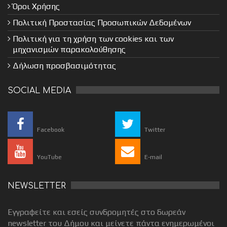
Όροι Χρήσης
Πολιτική Προστασίας Προσωπικών Δεδομένων
Πολιτική για τη χρήση των cookies και των
μηχανισμών παρακολούθησης
Δήλωση προσβασιμότητας
SOCIAL MEDIA
Facebook
Twitter
YouTube
E-mail
NEWSLETTER
Εγγραφείτε και εσείς συνδρομητές στο δωρεάν
newsletter του Δήμου και μείνετε πάντα ενημερωμένοι