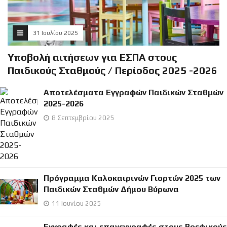
31 Ιουλίου 2025
Υποβολή αιτήσεων για ΕΣΠΑ στους
Παιδικούς Σταθμούς / Περίοδος 2025 -2026
Αποτελέσματα Εγγραφών Παιδικών Σταθμών
2025-2026
8 Σεπτεμβρίου 2025
Πρόγραμμα Καλοκαιρινών Γιορτών 2025 των
Παιδικών Σταθμών Δήμου Βύρωνα
11 Ιουνίου 2025
Εγγραφές και επανεγγραφές στους Βρεφικούς