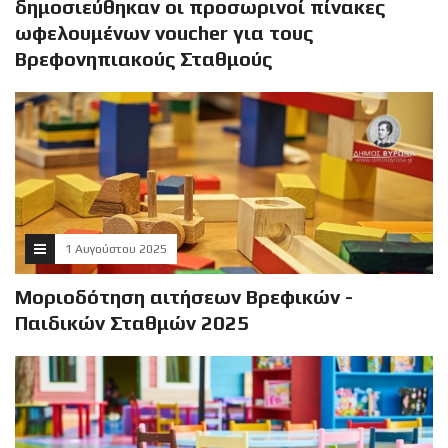
δημοσιεύθηκαν οι προσωρινοί πίνακες
ωφελουμένων voucher για τους
Βρεφονηπιακούς Σταθμούς
1 Αυγούστου 2025
Μοριοδότηση αιτήσεων Βρεφικών -
Παιδικών Σταθμών 2025