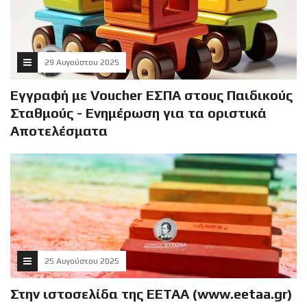
29 Αυγούστου 2025
Εγγραφή με Voucher ΕΣΠΑ στους Παιδικούς
Σταθμούς - Ενημέρωση για τα οριστικά
Αποτελέσματα
25 Αυγούστου 2025
Στην ιστοσελίδα της ΕΕΤΑΑ (www.eetaa.gr)