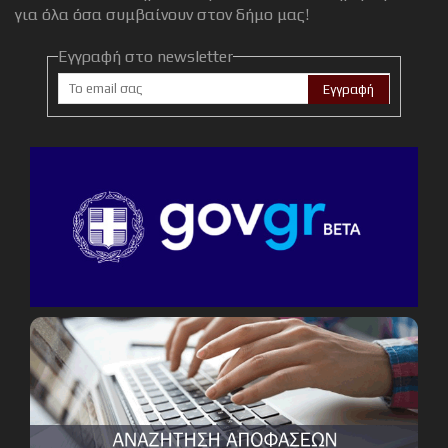
για όλα όσα συμβαίνουν στον δήμο μας!
Εγγραφή στο newsletter