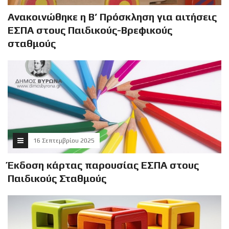
Ανακοινώθηκε η Β’ Πρόσκληση για αιτήσεις
ΕΣΠΑ στους Παιδικούς-Βρεφικούς
σταθμούς
16 Σεπτεμβρίου 2025
Έκδοση κάρτας παρουσίας ΕΣΠΑ στους
Παιδικούς Σταθμούς