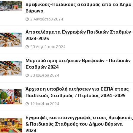
Βρεφικούς-Παιδικούς σταθμούς από το Δήμο
Βύρωνα
2 Αυγούστου 2024
Αποτελέσματα Εγγραφών Παιδικών Σταθμών
2024-2025
30 Αυγούστου 2024
Μοριοδότηση αιτήσεων Βρεφικών - Παιδικών
Σταθμών 2024
30 Ιουλίου 2024
Άρχισε η υποβολή αιτήσεων για ΕΣΠΑ στους
Παιδικούς Σταθμούς / Περίοδος 2024 -2025
12 Ιουλίου 2024
Εγγραφές και επανεγγραφές στους Βρεφικούς
& Παιδικούς Σταθμούς του Δήμου Βύρωνα
2024