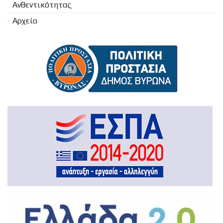
Ανθεντικότητας
Αρχείο