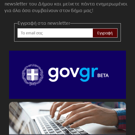
newsletter του Δήμου και μείνετε πάντα ενημερωμένοι
για όλα όσα συμβαίνουν στον δήμο μας!
Εγγραφή στο newsletter