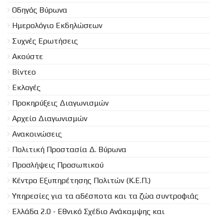
Οδηγός Βύρωνα
Ημερολόγιο Εκδηλώσεων
Συχνές Ερωτήσεις
Ακούστε
Βίντεο
Εκλογές
Προκηρύξεις Διαγωνισμών
Aρχείο Διαγωνισμών
Ανακοινώσεις
Πολιτική Προστασία Δ. Βύρωνα
Προσλήψεις Προσωπικού
Κέντρο Εξυπηρέτησης Πολιτών (Κ.Ε.Π.)
Υπηρεσίες για τα αδέσποτα και τα ζώα συντροφιάς
Ελλάδα 2.0 - Εθνικό Σχέδιο Ανάκαμψης και