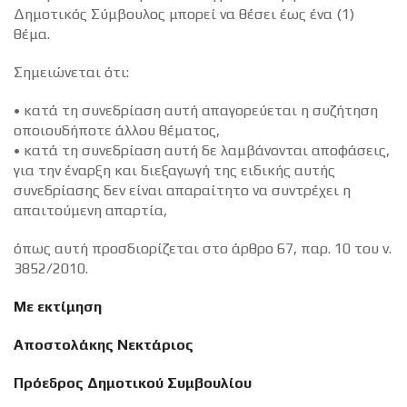
Δημοτικός Σύμβουλος μπορεί να θέσει έως ένα (1)
θέμα.
Σημειώνεται ότι:
• κατά τη συνεδρίαση αυτή απαγορεύεται η συζήτηση
οποιουδήποτε άλλου θέματος,
• κατά τη συνεδρίαση αυτή δε λαμβάνονται αποφάσεις,
για την έναρξη και διεξαγωγή της ειδικής αυτής
συνεδρίασης δεν είναι απαραίτητο να συντρέχει η
απαιτούμενη απαρτία,
όπως αυτή προσδιορίζεται στο άρθρο 67, παρ. 10 του ν.
3852/2010.
Με εκτίμηση
Αποστολάκης Νεκτάριος
Πρόεδρος Δημοτικού Συμβουλίου