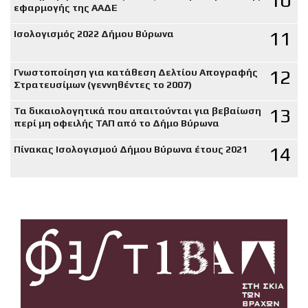
10
εφαρμογής της ΑΑΔΕ
11
Ισολογισμός 2022 Δήμου Βύρωνα
12
Γνωστοποίηση για κατάθεση Δελτίου Απογραφής
Στρατευσίμων (γεννηθέντες το 2007)
13
Τα δικαιολογητικά που απαιτούνται για βεβαίωση
περί μη οφειλής ΤΑΠ από το Δήμο Βύρωνα
14
Πίνακας Ισολογισμού Δήμου Βύρωνα έτους 2021