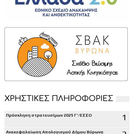
ΧΡΗΣΤΙΚΕΣ ΠΛΗΡΟΦΟΡΙΕΣ
1
Πρόσκληση στρατευσίμων 2025 Γ'/ΕΣΣΟ
Ανακεφαλαίωση Απολογισμού Δήμου Βύρωνα