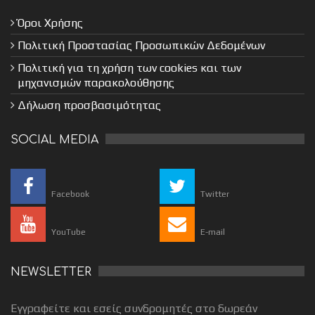
Όροι Χρήσης
Πολιτική Προστασίας Προσωπικών Δεδομένων
Πολιτική για τη χρήση των cookies και των
μηχανισμών παρακολούθησης
Δήλωση προσβασιμότητας
SOCIAL MEDIA
Facebook
Twitter
YouTube
E-mail
NEWSLETTER
Εγγραφείτε και εσείς συνδρομητές στο δωρεάν