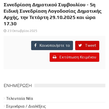
Συνεδρίαση Δημοτικού Συμβουλίου - 5η
Ειδική Συνεδρίαση Λογοδοσίας Δημοτικής
Αρχής, την Τετάρτη 29.10.2025 και ώρα
17.30
23 Οκτωβρίου 2025
Κοινοποιήστε το
Tweet
Εκτύπωση Κειμένου
ΕΝΗΜΈΡΩΣΗ
Τελευταία Νέα
Σεμινάρια / Διαλέξεις