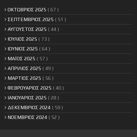
ΟΚΤΩΒΡΙΟΣ 2025
( 67 )
ΣΕΠΤΕΜΒΡΙΟΣ 2025
( 51 )
ΑΥΓΟΥΣΤΟΣ 2025
( 44 )
ΙΟΥΛΙΟΣ 2025
( 73 )
ΙΟΥΝΙΟΣ 2025
( 64 )
ΜΑΪΟΣ 2025
( 57 )
ΑΠΡΙΛΙΟΣ 2025
( 49 )
ΜΑΡΤΙΟΣ 2025
( 56 )
ΦΕΒΡΟΥΑΡΙΟΣ 2025
( 40 )
ΙΑΝΟΥΑΡΙΟΣ 2025
( 28 )
ΔΕΚΕΜΒΡΙΟΣ 2024
( 59 )
ΝΟΕΜΒΡΙΟΣ 2024
( 52 )