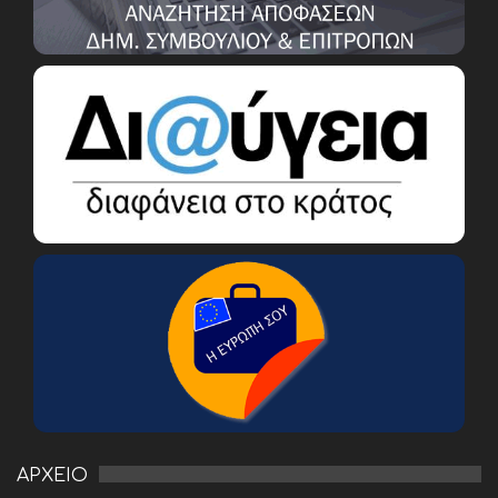
ΑΡΧΕΙΟ