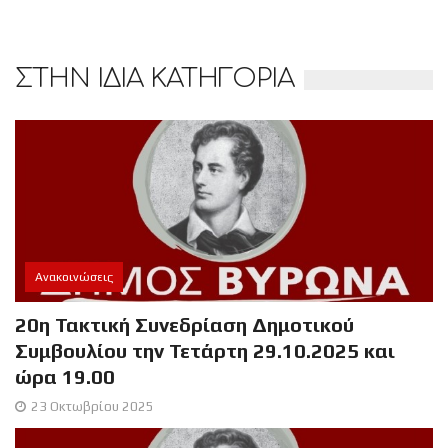
ΣΤΗΝ ΙΔΙΑ ΚΑΤΗΓΟΡΙΑ
Ανακοινώσεις
20η Τακτική Συνεδρίαση Δημοτικού
Συμβουλίου την Τετάρτη 29.10.2025 και
ώρα 19.00
23 Οκτωβρίου 2025