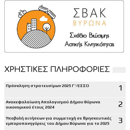
ΧΡΗΣΤΙΚΕΣ ΠΛΗΡΟΦΟΡΙΕΣ
1
Πρόσκληση στρατευσίμων 2025 Γ'/ΕΣΣΟ
2
Ανακεφαλαίωση Απολογισμού Δήμου Βύρωνα
οικονομικού έτους 2024
3
Υποβολή αιτήσεων για συμμετοχή σε θρησκευτικές
εμποροπανηγύρεις του Δήμου Βύρωνα για το 2025