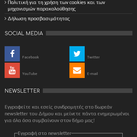
Πολιτική για τη χρήση των cookies και των
μηχανισμών παρακολούθησης
Δήλωση προσβασιμότητας
SOCIAL MEDIA
Facebook
Twitter
YouTube
E-mail
NEWSLETTER
Εγγραφείτε και εσείς συνδρομητές στο δωρεάν
newsletter του Δήμου και μείνετε πάντα ενημερωμένοι
για όλα όσα συμβαίνουν στον δήμο μας!
Εγγραφή στο newsletter