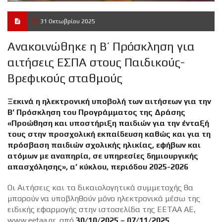
31 Οκτωβρίου 2025
Ανακοινώθηκε η Β’ Πρόσκληση για
αιτήσεις ΕΣΠΑ στους Παιδικούς-
Βρεφικούς σταθμούς
Ξεκινά η ηλεκτρονική υποβολή των αιτήσεων για την
Β’ Πρόσκληση του Προγράμματος της Δράσης
«Προώθηση και υποστήριξη παιδιών για την ένταξή
τους στην προσχολική εκπαίδευση καθώς και για τη
πρόσβαση παιδιών σχολικής ηλικίας, εφήβων και
ατόμων με αναπηρία, σε υπηρεσίες δημιουργικής
απασχόλησης», α’ κύκλου, περιόδου 2025-2026
Οι Αιτήσεις και τα δικαιολογητικά συμμετοχής θα
μπορούν να υποβληθούν μόνο ηλεκτρονικά μέσω της
ειδικής εφαρμογής στην ιστοσελίδα της ΕΕΤΑΑ ΑΕ,
www.eetaa.gr, από
30/10/2025 – 07/11/2025
.