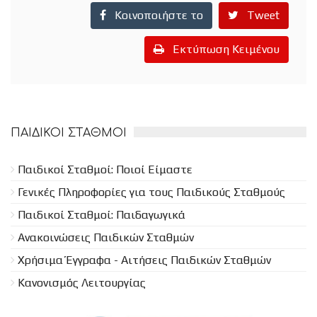
Κοινοποιήστε το
Tweet
Εκτύπωση Κειμένου
ΠΑΙΔΙΚΟΊ ΣΤΑΘΜΟΊ
Παιδικοί Σταθμοί: Ποιοί Είμαστε
Γενικές Πληροφορίες για τους Παιδικούς Σταθμούς
Παιδικοί Σταθμοί: Παιδαγωγικά
Ανακοινώσεις Παιδικών Σταθμών
Χρήσιμα Έγγραφα - Αιτήσεις Παιδικών Σταθμών
Κανονισμός Λειτουργίας