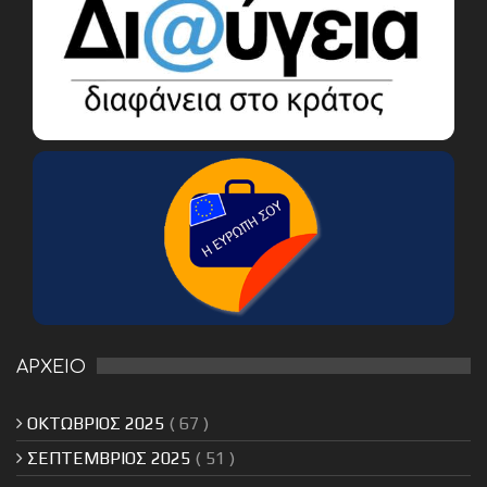
ΑΡΧΕΙΟ
ΟΚΤΩΒΡΙΟΣ 2025
( 67 )
ΣΕΠΤΕΜΒΡΙΟΣ 2025
( 51 )