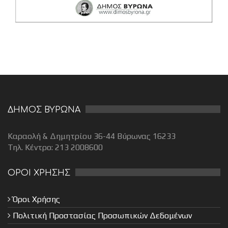
ΔΗΜΟΣ ΒΥΡΩΝΑ
Καραολή & Δημητρίου 36-44 Βύρωνας 16233
Τηλ. Κέντρο: 213 2008600
ΟΡΟΙ ΧΡΗΣΗΣ
Όροι Χρήσης
Πολιτική Προστασίας Προσωπικών Δεδομένων