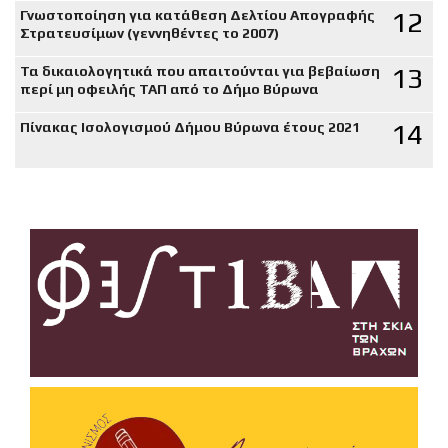
12
Γνωστοποίηση για κατάθεση Δελτίου Απογραφής
Στρατευσίμων (γεννηθέντες το 2007)
13
Τα δικαιολογητικά που απαιτούνται για βεβαίωση
περί μη οφειλής ΤΑΠ από το Δήμο Βύρωνα
14
Πίνακας Ισολογισμού Δήμου Βύρωνα έτους 2021