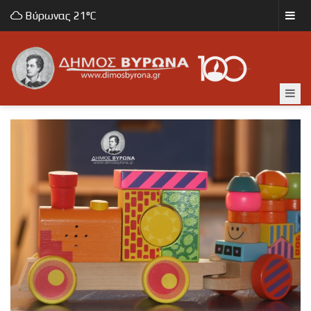
Βύρωνας
21°C