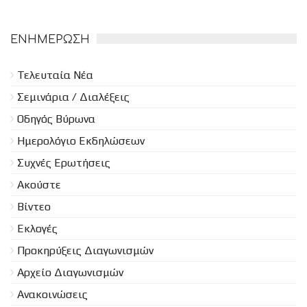
ΕΝΗΜΈΡΩΣΗ
Τελευταία Νέα
Σεμινάρια / Διαλέξεις
Οδηγός Βύρωνα
Ημερολόγιο Εκδηλώσεων
Συχνές Ερωτήσεις
Ακούστε
Βίντεο
Εκλογές
Προκηρύξεις Διαγωνισμών
Aρχείο Διαγωνισμών
Ανακοινώσεις