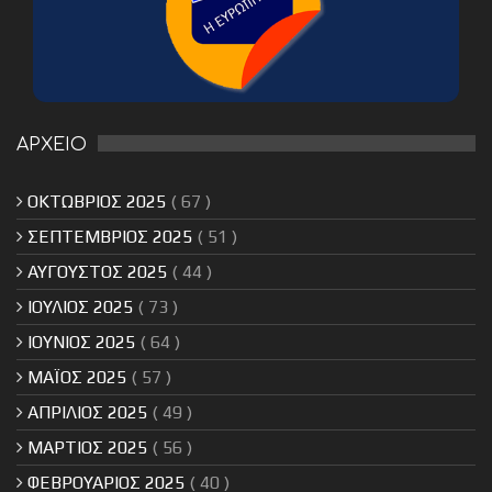
ΑΡΧΕΙΟ
ΟΚΤΩΒΡΙΟΣ 2025
( 67 )
ΣΕΠΤΕΜΒΡΙΟΣ 2025
( 51 )
ΑΥΓΟΥΣΤΟΣ 2025
( 44 )
ΙΟΥΛΙΟΣ 2025
( 73 )
ΙΟΥΝΙΟΣ 2025
( 64 )
ΜΑΪΟΣ 2025
( 57 )
ΑΠΡΙΛΙΟΣ 2025
( 49 )
ΜΑΡΤΙΟΣ 2025
( 56 )
ΦΕΒΡΟΥΑΡΙΟΣ 2025
( 40 )