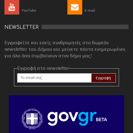
YouTube
E-mail
NEWSLETTER
Εγγραφείτε και εσείς συνδρομητές στο δωρεάν
newsletter του Δήμου και μείνετε πάντα ενημερωμένοι
για όλα όσα συμβαίνουν στον δήμο μας!
Εγγραφή στο newsletter