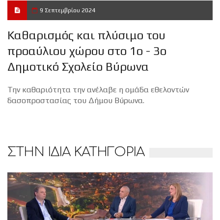
9 Σεπτεμβρίου 2024
Καθαρισμός και πλύσιμο του
προαύλιου χώρου στο 1ο - 3ο
Δημοτικό Σχολείο Βύρωνα
Την καθαριότητα την ανέλαβε η ομάδα εθελοντών
δασοπροστασίας του Δήμου Βύρωνα.
ΣΤΗΝ ΙΔΙΑ ΚΑΤΗΓΟΡΙΑ