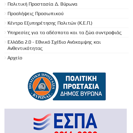
Πολιτική Προστασία Δ. Βύρωνα
Προσλήψεις Προσωπικού
Κέντρο Εξυπηρέτησης Πολιτών (Κ.Ε.Π.)
Υπηρεσίες για τα αδέσποτα και τα ζώα συντροφιάς
Ελλάδα 2.0 - Εθνικό Σχέδιο Ανάκαμψης και
Ανθεντικότητας
Αρχείο