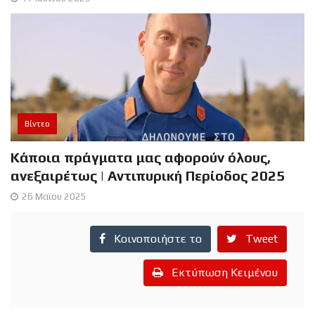
Βίντεο
Κάποια πράγματα μας αφορούν όλους,
ανεξαιρέτως | Αντιπυρική Περίοδος 2025
26 Μαϊου 2025
Κοινοποιήστε το
Tweet
Εκτύπωση Κειμένου