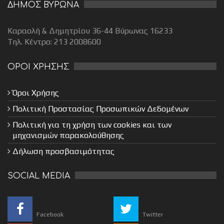
ΔΗΜΟΣ ΒΥΡΩΝΑ
Καραολή & Δημητρίου 36-44 Βύρωνας 16233
Τηλ. Κέντρο: 213 2008600
ΟΡΟΙ ΧΡΗΣΗΣ
Όροι Χρήσης
Πολιτική Προστασίας Προσωπικών Δεδομένων
Πολιτική για τη χρήση των cookies και των
μηχανισμών παρακολούθησης
Δήλωση προσβασιμότητας
SOCIAL MEDIA
Facebook
Twitter