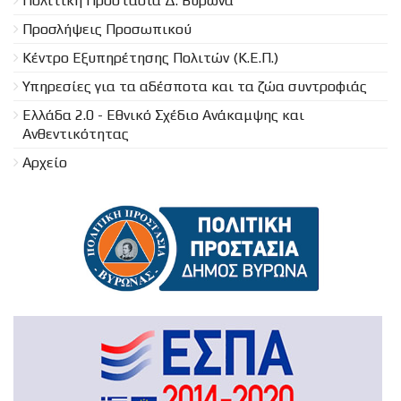
Πολιτική Προστασία Δ. Βύρωνα
Προσλήψεις Προσωπικού
Κέντρο Εξυπηρέτησης Πολιτών (Κ.Ε.Π.)
Υπηρεσίες για τα αδέσποτα και τα ζώα συντροφιάς
Ελλάδα 2.0 - Εθνικό Σχέδιο Ανάκαμψης και
Ανθεντικότητας
Αρχείο