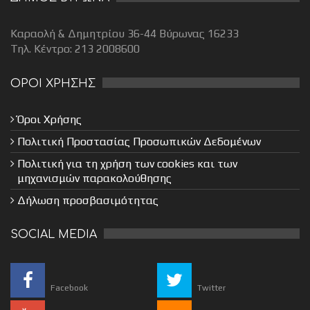
Καραολή & Δημητρίου 36-44 Βύρωνας 16233
Τηλ. Κέντρο: 213 2008600
ΟΡΟΙ ΧΡΗΣΗΣ
Όροι Χρήσης
Πολιτική Προστασίας Προσωπικών Δεδομένων
Πολιτική για τη χρήση των cookies και των
μηχανισμών παρακολούθησης
Δήλωση προσβασιμότητας
SOCIAL MEDIA
Facebook
Twitter