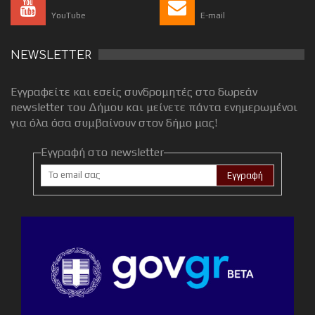
YouTube
E-mail
NEWSLETTER
Εγγραφείτε και εσείς συνδρομητές στο δωρεάν
newsletter του Δήμου και μείνετε πάντα ενημερωμένοι
για όλα όσα συμβαίνουν στον δήμο μας!
Εγγραφή στο newsletter