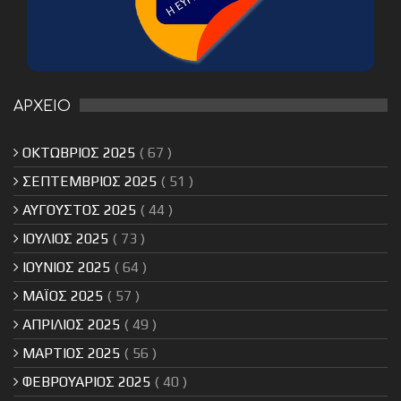
ΑΡΧΕΙΟ
ΟΚΤΩΒΡΙΟΣ 2025
( 67 )
ΣΕΠΤΕΜΒΡΙΟΣ 2025
( 51 )
ΑΥΓΟΥΣΤΟΣ 2025
( 44 )
ΙΟΥΛΙΟΣ 2025
( 73 )
ΙΟΥΝΙΟΣ 2025
( 64 )
ΜΑΪΟΣ 2025
( 57 )
ΑΠΡΙΛΙΟΣ 2025
( 49 )
ΜΑΡΤΙΟΣ 2025
( 56 )
ΦΕΒΡΟΥΑΡΙΟΣ 2025
( 40 )