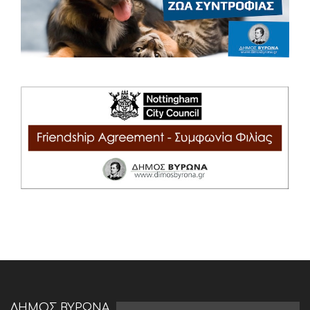
ΔΗΜΟΣ ΒΥΡΩΝΑ