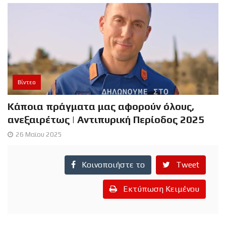
Βίντεο
Κάποια πράγματα μας αφορούν όλους,
ανεξαιρέτως | Αντιπυρική Περίοδος 2025
26 Μαϊου 2025
Κοινοποιήστε το
Tweet
Εκτύπωση Κειμένου