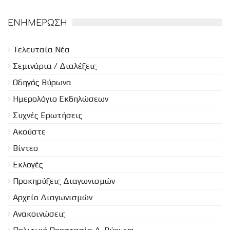
ΕΝΗΜΈΡΩΣΗ
Τελευταία Νέα
Σεμινάρια / Διαλέξεις
Οδηγός Βύρωνα
Ημερολόγιο Εκδηλώσεων
Συχνές Ερωτήσεις
Ακούστε
Βίντεο
Εκλογές
Προκηρύξεις Διαγωνισμών
Aρχείο Διαγωνισμών
Ανακοινώσεις