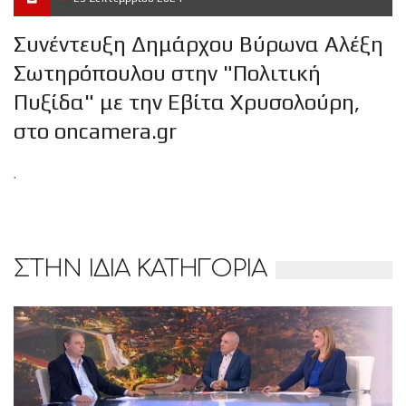
Συνέντευξη Δημάρχου Βύρωνα Αλέξη
Σωτηρόπουλου στην "Πολιτική
Πυξίδα" με την Εβίτα Χρυσολούρη,
στο oncamera.gr
.
ΣΤΗΝ ΙΔΙΑ ΚΑΤΗΓΟΡΙΑ