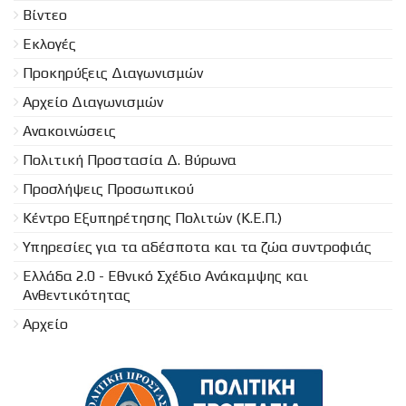
Βίντεο
Εκλογές
Προκηρύξεις Διαγωνισμών
Aρχείο Διαγωνισμών
Ανακοινώσεις
Πολιτική Προστασία Δ. Βύρωνα
Προσλήψεις Προσωπικού
Κέντρο Εξυπηρέτησης Πολιτών (Κ.Ε.Π.)
Υπηρεσίες για τα αδέσποτα και τα ζώα συντροφιάς
Ελλάδα 2.0 - Εθνικό Σχέδιο Ανάκαμψης και
Ανθεντικότητας
Αρχείο