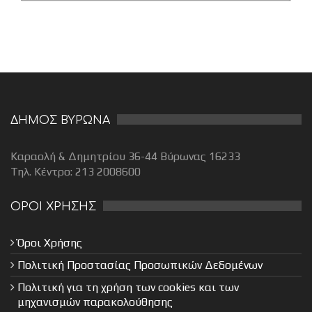
ΔΗΜΟΣ ΒΥΡΩΝΑ
Καραολή & Δημητρίου 36-44 Βύρωνας 16233
Τηλ. Κέντρο: 213 2008600
ΟΡΟΙ ΧΡΗΣΗΣ
Όροι Χρήσης
Πολιτική Προστασίας Προσωπικών Δεδομένων
Πολιτική για τη χρήση των cookies και των
μηχανισμών παρακολούθησης