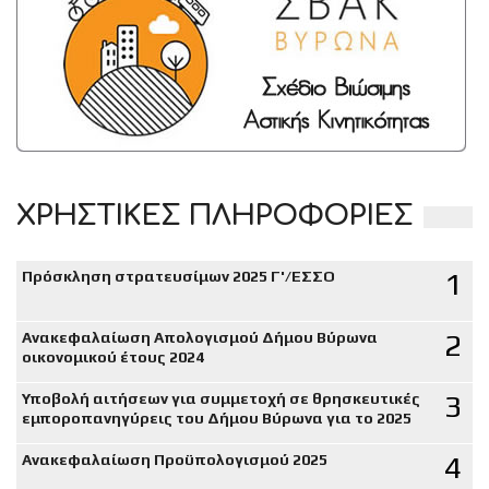
ΧΡΗΣΤΙΚΕΣ ΠΛΗΡΟΦΟΡΙΕΣ
1
Πρόσκληση στρατευσίμων 2025 Γ'/ΕΣΣΟ
2
Ανακεφαλαίωση Απολογισμού Δήμου Βύρωνα
οικονομικού έτους 2024
3
Υποβολή αιτήσεων για συμμετοχή σε θρησκευτικές
εμποροπανηγύρεις του Δήμου Βύρωνα για το 2025
4
Ανακεφαλαίωση Προϋπολογισμού 2025