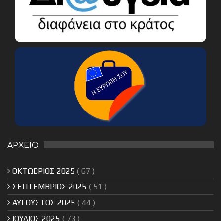
ΑΡΧΕΙΟ
ΟΚΤΩΒΡΙΟΣ 2025
( 67 )
ΣΕΠΤΕΜΒΡΙΟΣ 2025
( 51 )
ΑΥΓΟΥΣΤΟΣ 2025
( 44 )
ΙΟΥΛΙΟΣ 2025
( 73 )