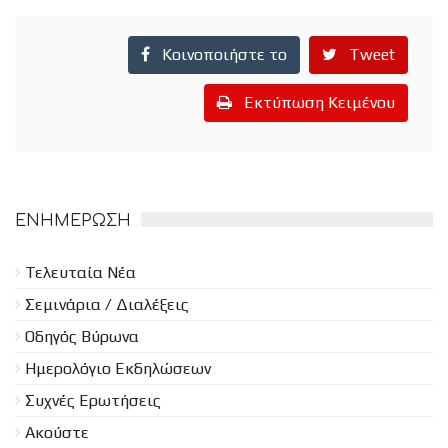
Κοινοποιήστε το
Tweet
Εκτύπωση Κειμένου
ΕΝΗΜΈΡΩΣΗ
Τελευταία Νέα
Σεμινάρια / Διαλέξεις
Οδηγός Βύρωνα
Ημερολόγιο Εκδηλώσεων
Συχνές Ερωτήσεις
Ακούστε