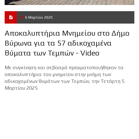
6 Μαρτίου 2025
Αποκαλυπτήρια Μνημείου στο Δήμο
Βύρωνα για τα 57 αδικοχαμένα
θύματα των Τεμπών - Video
Με συγκίνηση και σεβασμό πραγματοποιήθηκαν τα
αποκαλυπτήρια του μνημείου στην μνήμη των
αδικοχαμένων θυμάτων των Τεμπών, την Τετάρτη 5
Μαρτίου 2025