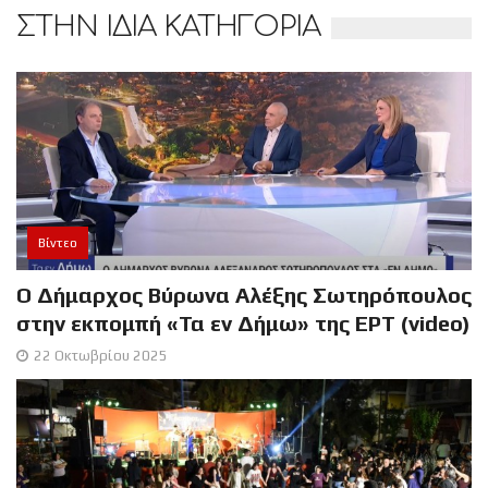
ΣΤΗΝ ΙΔΙΑ ΚΑΤΗΓΟΡΙΑ
Βίντεο
Ο Δήμαρχος Βύρωνα Αλέξης Σωτηρόπουλος
στην εκπομπή «Τα εν Δήμω» της ΕΡΤ (video)
22 Οκτωβρίου 2025