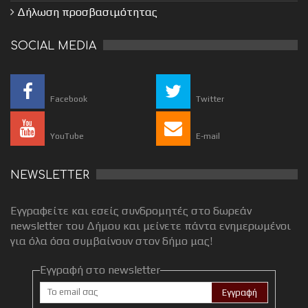
Δήλωση προσβασιμότητας
SOCIAL MEDIA
Facebook
Twitter
YouTube
E-mail
NEWSLETTER
Εγγραφείτε και εσείς συνδρομητές στο δωρεάν
newsletter του Δήμου και μείνετε πάντα ενημερωμένοι
για όλα όσα συμβαίνουν στον δήμο μας!
Εγγραφή στο newsletter