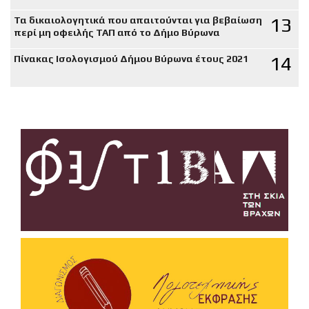
13
Τα δικαιολογητικά που απαιτούνται για βεβαίωση
περί μη οφειλής ΤΑΠ από το Δήμο Βύρωνα
14
Πίνακας Ισολογισμού Δήμου Βύρωνα έτους 2021