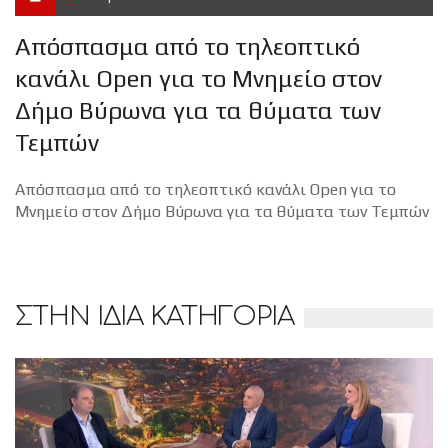
Απόσπασμα από το τηλεοπτικό
κανάλι Open για το Μνημείο στον
Δήμο Βύρωνα για τα θύματα των
Τεμπών
Απόσπασμα από το τηλεοπτικό κανάλι Open για το
Μνημείο στον Δήμο Βύρωνα για τα θύματα των Τεμπών
ΣΤΗΝ ΙΔΙΑ ΚΑΤΗΓΟΡΙΑ