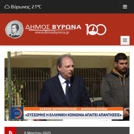
Βύρωνας
21°C
6 Μαρτίου 2025