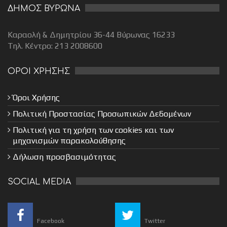
ΔΗΜΟΣ ΒΥΡΩΝΑ
Καραολή & Δημητρίου 36-44 Βύρωνας 16233
Τηλ. Κέντρο: 213 2008600
ΟΡΟΙ ΧΡΗΣΗΣ
Όροι Χρήσης
Πολιτική Προστασίας Προσωπικών Δεδομένων
Πολιτική για τη χρήση των cookies και των
μηχανισμών παρακολούθησης
Δήλωση προσβασιμότητας
SOCIAL MEDIA
Facebook
Twitter