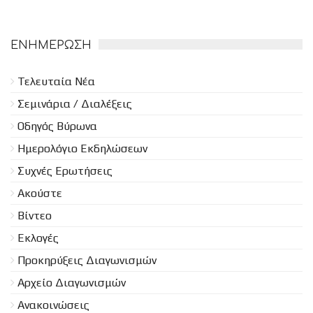
ΕΝΗΜΈΡΩΣΗ
Τελευταία Νέα
Σεμινάρια / Διαλέξεις
Οδηγός Βύρωνα
Ημερολόγιο Εκδηλώσεων
Συχνές Ερωτήσεις
Ακούστε
Βίντεο
Εκλογές
Προκηρύξεις Διαγωνισμών
Aρχείο Διαγωνισμών
Ανακοινώσεις