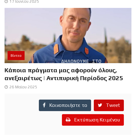
17 Ιουνίου 2025
Βίντεο
Κάποια πράγματα μας αφορούν όλους,
ανεξαιρέτως | Αντιπυρική Περίοδος 2025
26 Μαϊου 2025
Κοινοποιήστε το
Tweet
Εκτύπωση Κειμένου