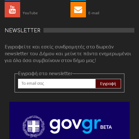
YouTube
E-mail
NEWSLETTER
Εγγραφείτε και εσείς συνδρομητές στο δωρεάν
newsletter του Δήμου και μείνετε πάντα ενημερωμένοι
για όλα όσα συμβαίνουν στον δήμο μας!
Εγγραφή στο newsletter