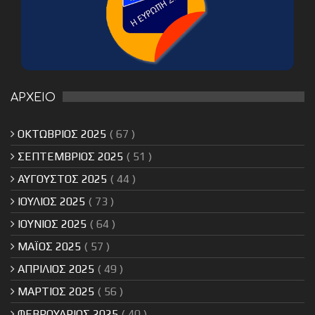
ΑΡΧΕΙΟ
ΟΚΤΩΒΡΙΟΣ 2025
( 67 )
ΣΕΠΤΕΜΒΡΙΟΣ 2025
( 51 )
ΑΥΓΟΥΣΤΟΣ 2025
( 44 )
ΙΟΥΛΙΟΣ 2025
( 73 )
ΙΟΥΝΙΟΣ 2025
( 64 )
ΜΑΪΟΣ 2025
( 57 )
ΑΠΡΙΛΙΟΣ 2025
( 49 )
ΜΑΡΤΙΟΣ 2025
( 56 )
ΦΕΒΡΟΥΑΡΙΟΣ 2025
( 40 )