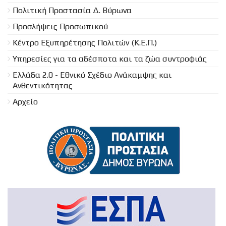
Πολιτική Προστασία Δ. Βύρωνα
Προσλήψεις Προσωπικού
Κέντρο Εξυπηρέτησης Πολιτών (Κ.Ε.Π.)
Υπηρεσίες για τα αδέσποτα και τα ζώα συντροφιάς
Ελλάδα 2.0 - Εθνικό Σχέδιο Ανάκαμψης και
Ανθεντικότητας
Αρχείο