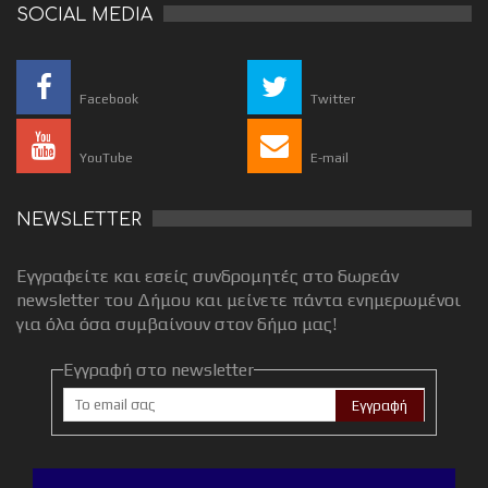
SOCIAL MEDIA
Facebook
Twitter
YouTube
E-mail
NEWSLETTER
Εγγραφείτε και εσείς συνδρομητές στο δωρεάν
newsletter του Δήμου και μείνετε πάντα ενημερωμένοι
για όλα όσα συμβαίνουν στον δήμο μας!
Εγγραφή στο newsletter