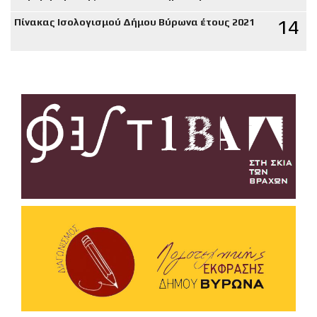
14
Πίνακας Ισολογισμού Δήμου Βύρωνα έτους 2021