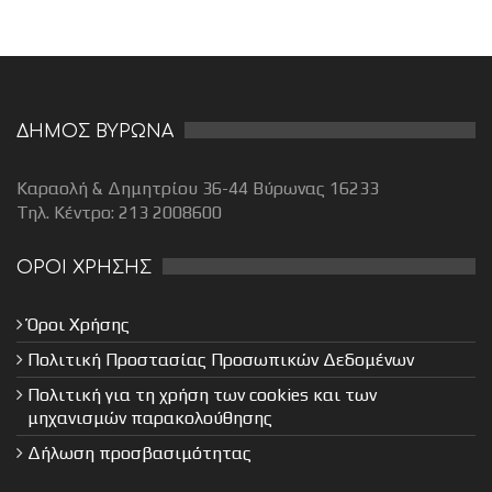
ΔΗΜΟΣ ΒΥΡΩΝΑ
Καραολή & Δημητρίου 36-44 Βύρωνας 16233
Τηλ. Κέντρο: 213 2008600
ΟΡΟΙ ΧΡΗΣΗΣ
Όροι Χρήσης
Πολιτική Προστασίας Προσωπικών Δεδομένων
Πολιτική για τη χρήση των cookies και των
μηχανισμών παρακολούθησης
Δήλωση προσβασιμότητας