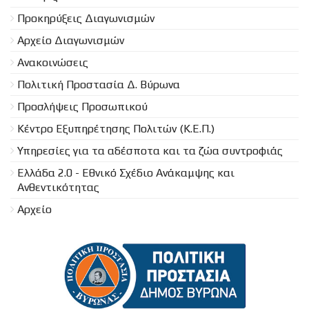
Προκηρύξεις Διαγωνισμών
Aρχείο Διαγωνισμών
Ανακοινώσεις
Πολιτική Προστασία Δ. Βύρωνα
Προσλήψεις Προσωπικού
Κέντρο Εξυπηρέτησης Πολιτών (Κ.Ε.Π.)
Υπηρεσίες για τα αδέσποτα και τα ζώα συντροφιάς
Ελλάδα 2.0 - Εθνικό Σχέδιο Ανάκαμψης και
Ανθεντικότητας
Αρχείο