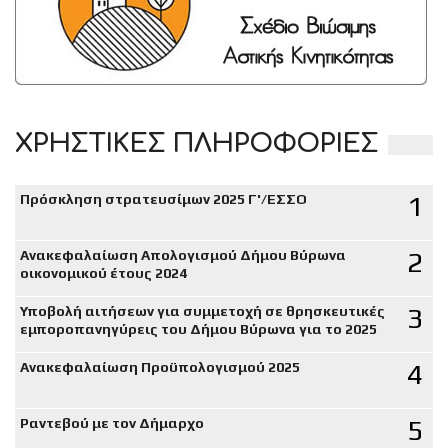
ΧΡΗΣΤΙΚΕΣ ΠΛΗΡΟΦΟΡΙΕΣ
1
Πρόσκληση στρατευσίμων 2025 Γ'/ΕΣΣΟ
2
Ανακεφαλαίωση Απολογισμού Δήμου Βύρωνα
οικονομικού έτους 2024
3
Υποβολή αιτήσεων για συμμετοχή σε θρησκευτικές
εμποροπανηγύρεις του Δήμου Βύρωνα για το 2025
4
Ανακεφαλαίωση Προϋπολογισμού 2025
5
Ραντεβού με τον Δήμαρχο