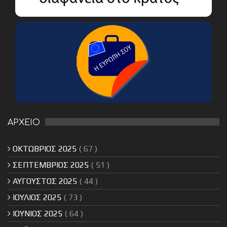
ΑΡΧΕΙΟ
ΟΚΤΩΒΡΙΟΣ 2025
( 67 )
ΣΕΠΤΕΜΒΡΙΟΣ 2025
( 51 )
ΑΥΓΟΥΣΤΟΣ 2025
( 44 )
ΙΟΥΛΙΟΣ 2025
( 73 )
ΙΟΥΝΙΟΣ 2025
( 64 )