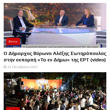
Βίντεο
Ο Δήμαρχος Βύρωνα Αλέξης Σωτηρόπουλος
στην εκπομπή «Τα εν Δήμω» της ΕΡΤ (video)
22 Οκτωβρίου 2025