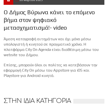
20 Μαρτίου 2025
Ο Δήμος Βύρωνα κάνει το επόμενο
βήμα στον ψηφιακό
μετασχηματισμό!- video
Άμεση καταγραφή αιτημάτων και όχι μόνο μέσω
υπολογιστή ή κινητού σε πραγματικό χρόνο. Η
πλατφόρμα City On Agenda είναι διαθέσιμη μέσω του
website του Δήμου.
Επίσης, μπορούν όλοι οι πολίτες να κατεβάσουν την
εφαρμογή City On μέσω του Appstore για iOS και
Playstore για Android κινητά.
ΣΤΗΝ ΙΔΙΑ ΚΑΤΗΓΟΡΙΑ