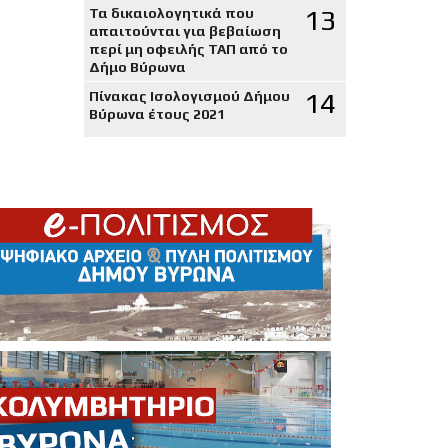
13
Τα δικαιολογητικά που
απαιτούνται για βεβαίωση
περί μη οφειλής ΤΑΠ από το
Δήμο Βύρωνα
14
Πίνακας Ισολογισμού Δήμου
Βύρωνα έτους 2021