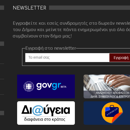
NEWSLETTER
Εγγραφείτε και εσείς συνδρομητές στο δωρεάν newsle
του Δήμου και μείνετε πάντα ενημερωμένοι για όλα ό
συμβαίνουν στον δήμο μας!
Εγγραφή στο newsletter