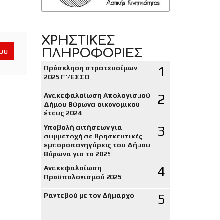
ΧΡΗΣΤΙΚΕΣ
ΠΛΗΡΟΦΟΡΙΕΣ
ου
1
Πρόσκληση στρατευσίμων
2025 Γ'/ΕΣΣΟ
2
Ανακεφαλαίωση Απολογισμού
Δήμου Βύρωνα οικονομικού
έτους 2024
3
Υποβολή αιτήσεων για
συμμετοχή σε θρησκευτικές
εμποροπανηγύρεις του Δήμου
Βύρωνα για το 2025
4
Ανακεφαλαίωση
Προϋπολογισμού 2025
5
Ραντεβού με τον Δήμαρχο