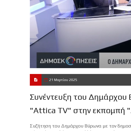
21 Μαρτίου 2025
Συνέντευξη του Δημάρχου
"Attica TV" στην εκπομπή
Συζήτηση του Δημάρχου Βύρωνα με τον δημοσ