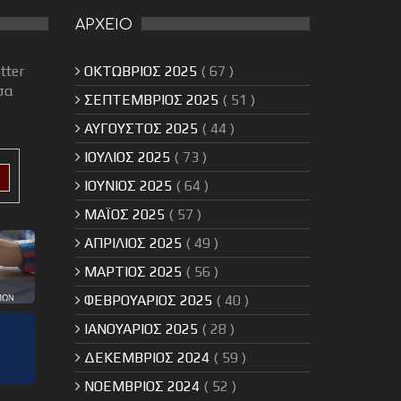
ΑΡΧΕΙΟ
tter
ΟΚΤΩΒΡΙΟΣ 2025
( 67 )
σα
ΣΕΠΤΕΜΒΡΙΟΣ 2025
( 51 )
ΑΥΓΟΥΣΤΟΣ 2025
( 44 )
ΙΟΥΛΙΟΣ 2025
( 73 )
ΙΟΥΝΙΟΣ 2025
( 64 )
ΜΑΪΟΣ 2025
( 57 )
ΑΠΡΙΛΙΟΣ 2025
( 49 )
ΜΑΡΤΙΟΣ 2025
( 56 )
ΦΕΒΡΟΥΑΡΙΟΣ 2025
( 40 )
ΙΑΝΟΥΑΡΙΟΣ 2025
( 28 )
ΔΕΚΕΜΒΡΙΟΣ 2024
( 59 )
ΝΟΕΜΒΡΙΟΣ 2024
( 52 )