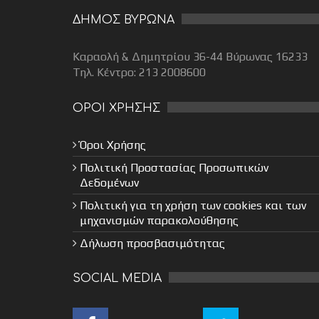
ΔΗΜΟΣ ΒΥΡΩΝΑ
Καραολή & Δημητρίου 36-44 Βύρωνας 16233
Τηλ. Κέντρο: 213 2008600
ΟΡΟΙ ΧΡΗΣΗΣ
Όροι Χρήσης
Πολιτική Προστασίας Προσωπικών
Δεδομένων
Πολιτική για τη χρήση των cookies και των
μηχανισμών παρακολούθησης
Δήλωση προσβασιμότητας
SOCIAL MEDIA