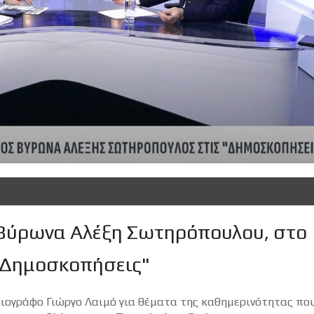
 Βύρωνα Αλέξη Σωτηρόπουλου, στο
 "Δημοσκοπήσεις"
ιογράφο Γιώργο Λαιμό για θέματα της καθημερινότητας πο