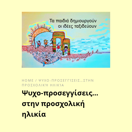
HOME
/
ΨΥΧΟ-ΠΡΟΣΕΓΓΊΣΕΙΣ…ΣΤΗΝ
ΠΡΟΣΧΟΛΙΚΉ ΗΛΙΚΊΑ
Ψυχο-προσεγγίσεις…
στην προσχολική
ηλικία