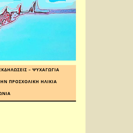
ΕΚΔΗΛΩΣΕΙΣ – ΨΥΧΑΓΩΓΙΑ
ΤΗΝ ΠΡΟΣΧΟΛΙΚΗ ΗΛΙΚΙΑ
ΩΝΙΑ