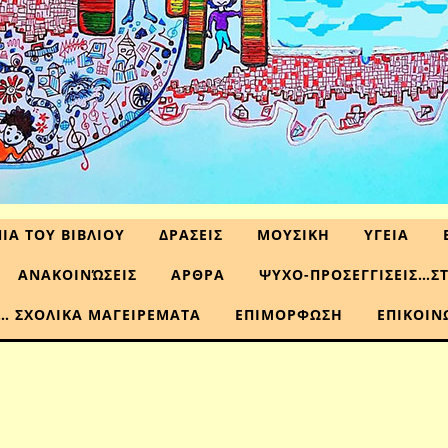
ΙΑ ΤΟΥ ΒΙΒΛΙΟΥ
ΔΡΑΣΕΙΣ
ΜΟΥΣΙΚΗ
ΥΓΕΙΑ
ΑΝΑΚΟΙΝΏΣΕΙΣ
ΑΡΘΡΑ
ΨΥΧΟ-ΠΡΟΣΕΓΓΙΣΕΙΣ…Σ
… ΣΧΟΛΙΚΑ ΜΑΓΕΙΡΕΜΑΤΑ
ΕΠΙΜΟΡΦΩΣΗ
ΕΠΙΚΟΙΝ