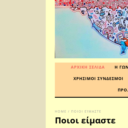
ΑΡΧΙΚΗ ΣΕΛΙΔΑ
Η ΓΩΝ
ΧΡΗΣΙΜΟΙ ΣΥΝΔΕΣΜΟΙ
ΠΡΟ
HOME
/
ΠΟΙΟΙ ΕΊΜΑΣΤΕ
Ποιοι είμαστε