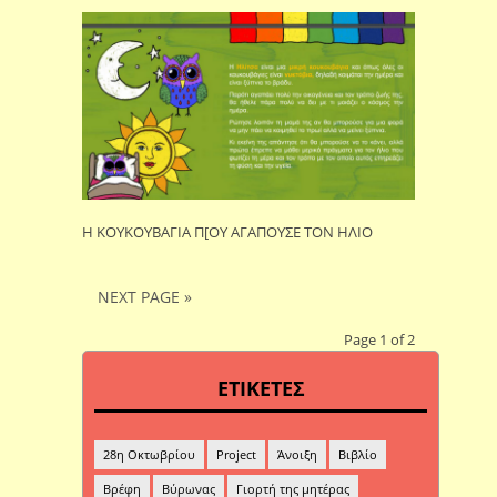
Η ΚΟΥΚΟΥΒΑΓΙΑ Π[ΟΥ ΑΓΑΠΟΥΣΕ ΤΟΝ ΗΛΙΟ
NEXT PAGE »
Page 1 of 2
ΕΤΙΚΕΤΕΣ
28η Οκτωβρίου
Project
Άνοιξη
Βιβλίο
Βρέφη
Βύρωνας
Γιορτή της μητέρας