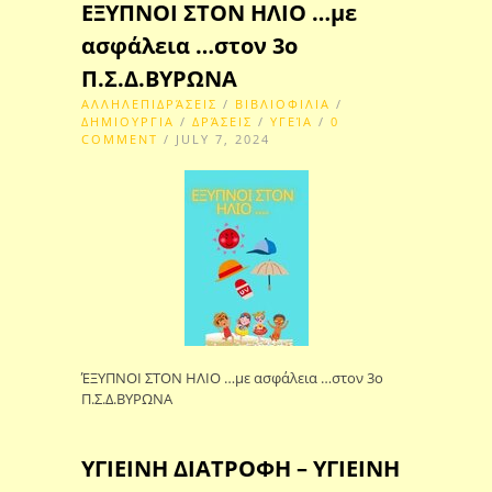
ΕΞΥΠΝΟΙ ΣΤΟΝ ΗΛΙΟ …με
ασφάλεια …στον 3ο
Π.Σ.Δ.ΒΥΡΩΝΑ
ΑΛΛΗΛΕΠΙΔΡΆΣΕΙΣ
/
ΒΙΒΛΙΟΦΙΛΙΑ
/
ΔΗΜΙΟΥΡΓΙΑ
/
ΔΡΆΣΕΙΣ
/
ΥΓΕΊΑ
/
0
COMMENT
/ JULY 7, 2024
ΈΞΥΠΝΟΙ ΣΤΟΝ ΗΛΙΟ …με ασφάλεια …στον 3ο
Π.Σ.Δ.ΒΥΡΩΝΑ
ΥΓΙΕΙΝΗ ΔΙΑΤΡΟΦΗ – ΥΓΙΕΙΝΗ