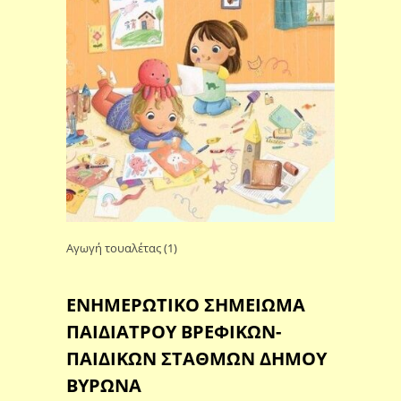
Αγωγή τουαλέτας (1)
ΕΝΗΜΕΡΩΤΙΚΟ ΣΗΜΕΙΩΜΑ
ΠΑΙΔΙΑΤΡΟΥ ΒΡΕΦΙΚΩΝ-
ΠΑΙΔΙΚΩΝ ΣΤΑΘΜΩΝ ΔΗΜΟΥ
ΒΥΡΩΝΑ