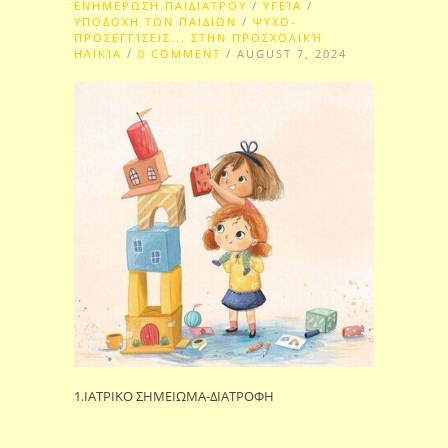
ΕΝΗΜΕΡΩΣΗ ΠΑΙΔΙΑΤΡΟΥ
/
ΥΓΕΊΑ
/
ΥΠΟΔΟΧΗ ΤΩΝ ΠΑΙΔΙΩΝ
/
ΨΥΧΟ-
ΠΡΟΣΕΓΓΊΣΕΙΣ... ΣΤΗΝ ΠΡΟΣΧΟΛΙΚΉ
ΗΛΙΚΊΑ
/
0 COMMENT
/ AUGUST 7, 2024
1.ΙΑΤΡΙΚΟ ΣΗΜΕΙΩΜΑ-ΔΙΑΤΡΟΦΗ