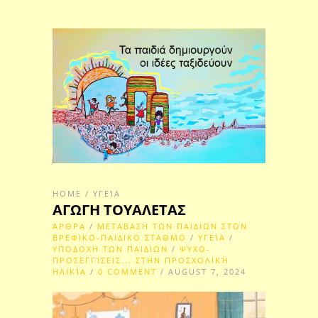
HOME
/
ΥΓΕΊΑ
ΑΓΩΓΗ ΤΟΥΑΛΕΤΑΣ
ΆΡΘΡΑ
/
ΜΕΤΑΒΑΣΗ ΤΩΝ ΠΑΙΔΙΩΝ ΣΤΟΝ
ΒΡΕΦΙΚΟ-ΠΑΙΔΙΚΟ ΣΤΑΘΜΟ
/
ΥΓΕΊΑ
/
ΥΠΟΔΟΧΗ ΤΩΝ ΠΑΙΔΙΩΝ
/
ΨΥΧΟ-
ΠΡΟΣΕΓΓΊΣΕΙΣ... ΣΤΗΝ ΠΡΟΣΧΟΛΙΚΉ
ΗΛΙΚΊΑ
/
0 COMMENT
/ AUGUST 7, 2024