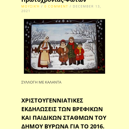
ΜΟΥΣΙΚΉ
/
0 COMMENT
/ DECEMBER 13,
2021
ΣΥΛΛΟΓΗ ΜΕ ΚΑΛΑΝΤΑ
ΧΡΙΣΤΟΥΓΕΝΝΙΑΤΙΚΕΣ
ΕΚΔΗΛΩΣΕΙΣ ΤΩΝ ΒΡΕΦΙΚΩΝ
ΚΑΙ ΠΑΙΔΙΚΩΝ ΣΤΑΘΜΩΝ ΤΟΥ
ΔΗΜΟΥ ΒΥΡΩΝΑ ΓΙΑ ΤΟ 2016.