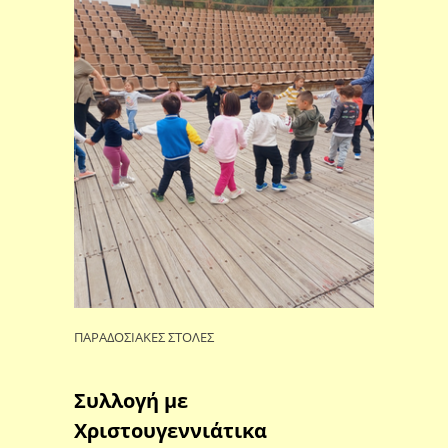
ΠΑΡΑΔΟΣΙΑΚΕΣ ΣΤΟΛΕΣ
Συλλογή με
Χριστουγεννιάτικα