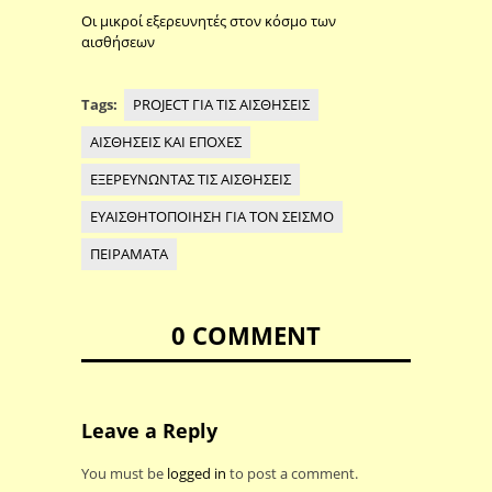
Οι μικροί εξερευνητές στον κόσμο των
αισθήσεων
Tags:
PROJECT ΓΙΑ ΤΙΣ ΑΙΣΘΗΣΕΙΣ
ΑΙΣΘΗΣΕΙΣ ΚΑΙ ΕΠΟΧΕΣ
ΕΞΕΡΕΥΝΩΝΤΑΣ ΤΙΣ ΑΙΣΘΗΣΕΙΣ
ΕΥΑΙΣΘΗΤΟΠΟΙΗΣΗ ΓΙΑ ΤΟΝ ΣΕΙΣΜΟ
ΠΕΙΡΑΜΑΤΑ
0 COMMENT
Leave a Reply
You must be
logged in
to post a comment.