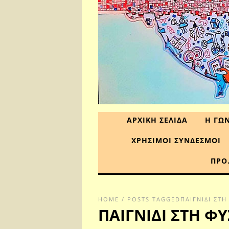
ΑΡΧΙΚΗ ΣΕΛΙΔΑ
Η ΓΩΝ
ΧΡΗΣΙΜΟΙ ΣΥΝΔΕΣΜΟΙ
ΠΡΟ
HOME
/
POSTS TAGGEDΠΑΙΓΝΙΔΙ ΣΤΗ
ΠΑΙΓΝΙΔΙ ΣΤΗ Φ