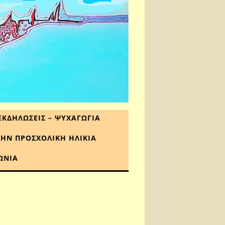
ΕΚΔΗΛΩΣΕΙΣ – ΨΥΧΑΓΩΓΙΑ
ΤΗΝ ΠΡΟΣΧΟΛΙΚΗ ΗΛΙΚΙΑ
ΩΝΙΑ