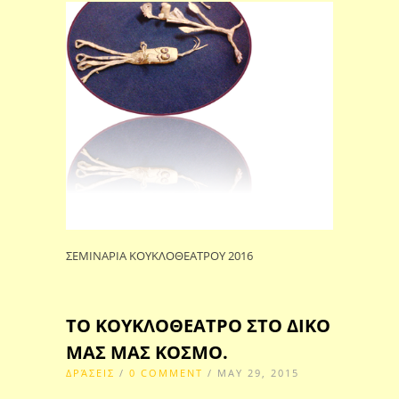
ΣΕΜΙΝΑΡΙΑ ΚΟΥΚΛΟΘΕΑΤΡΟΥ 2016
ΤΟ ΚΟΥΚΛΟΘΕΑΤΡΟ ΣΤΟ ΔΙΚΟ
ΜΑΣ ΜΑΣ ΚΟΣΜΟ.
ΔΡΆΣΕΙΣ
/
0 COMMENT
/ MAY 29, 2015