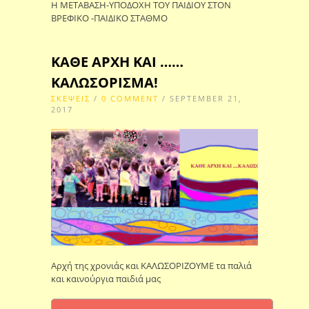
Η ΜΕΤΑΒΑΣΗ-ΥΠΟΔΟΧΗ ΤΟΥ ΠΑΙΔΙΟΥ ΣΤΟΝ
ΒΡΕΦΙΚΟ -ΠΑΙΔΙΚΟ ΣΤΑΘΜΟ
ΚΑΘΕ ΑΡΧΗ ΚΑΙ ……
ΚΑΛΩΣΟΡΙΣΜΑ!
ΣΚΕΨΕΙΣ
/
0 COMMENT
/ SEPTEMBER 21,
2017
Αρχή της χρονιάς και ΚΑΛΩΣΟΡΙΖΟΥΜΕ τα παλιά
και καινούργια παιδιά μας