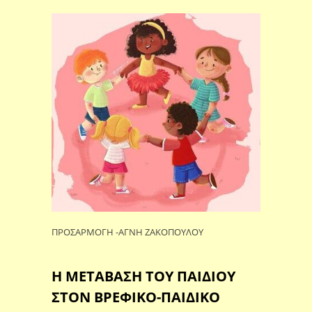
ΠΡΟΣΑΡΜΟΓΗ -ΑΓΝΗ ΖΑΚΟΠΟΥΛΟΥ
H ΜΕΤΑΒΑΣΗ ΤΟΥ ΠΑΙΔΙΟΥ
ΣΤΟΝ ΒΡΕΦΙΚΟ-ΠΑΙΔΙΚΟ