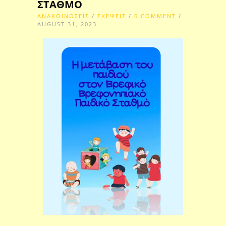
ΣΤΑΘΜΟ
ΑΝΑΚΟΙΝΩΣΕΙΣ
/
ΣΚΕΨΕΙΣ
/
0 COMMENT
/
AUGUST 31, 2023