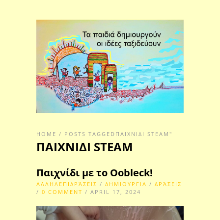
HOME
/
POSTS TAGGEDΠΑΙΧΝΙΔΙ STEAM"
ΠΑΙΧΝΙΔΙ STEAM
Παιχνίδι με το Oobleck!
ΑΛΛΗΛΕΠΙΔΡΆΣΕΙΣ
/
ΔΗΜΙΟΥΡΓΙΑ
/
ΔΡΆΣΕΙΣ
/
0 COMMENT
/ APRIL 17, 2024