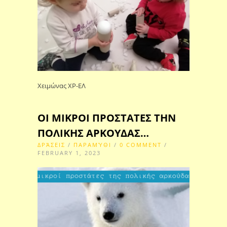
Χειμώνας ΧΡ-ΕΛ
ΟΙ ΜΙΚΡΟΙ ΠΡΟΣΤΑΤΕΣ ΤΗΝ
ΠΟΛΙΚΗΣ ΑΡΚΟΥΔΑΣ…
ΔΡΆΣΕΙΣ
/
ΠΑΡΑΜΎΘΙ
/
0 COMMENT
/
FEBRUARY 1, 2023