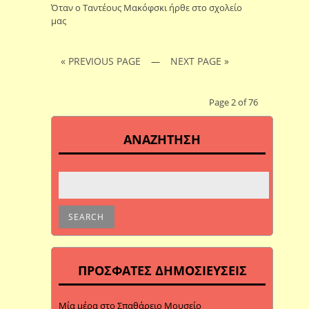
Όταν ο Ταντέους Μακόφσκι ήρθε στο σχολείο
μας
« PREVIOUS PAGE
NEXT PAGE »
—
Page 2 of 76
ΑΝΑΖΗΤΗΣΗ
ΠΡΟΣΦΑΤΕΣ ΔΗΜΟΣΙΕΥΣΕΙΣ
Μία μέρα στο Σπαθάρειο Μουσείο