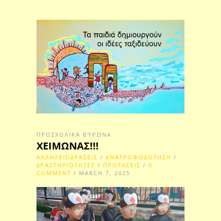
ΠΡΟΣΧΟΛΙΚΆ ΒΎΡΩΝΑ
ΧΕΙΜΩΝΑΣ!!!
ΑΛΛΗΛΕΠΙΔΡΆΣΕΙΣ
/
ΑΝΑΤΡΟΦΟΔΟΤΗΣΗ
/
ΔΡΑΣΤΗΡΙΌΤΗΤΕΣ
/
ΠΡΟΤΑΣΕΙΣ
/
0
COMMENT
/ MARCH 7, 2025